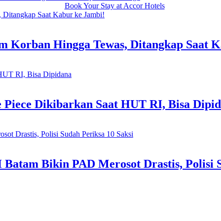
m Korban Hingga Tewas, Ditangkap Saat K
Piece Dikibarkan Saat HUT RI, Bisa Dipi
Batam Bikin PAD Merosot Drastis, Polisi S