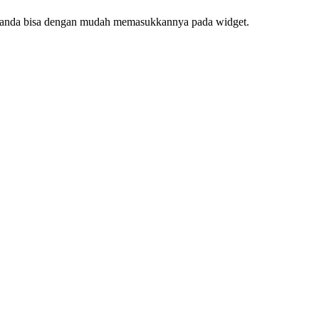
f, anda bisa dengan mudah memasukkannya pada widget.