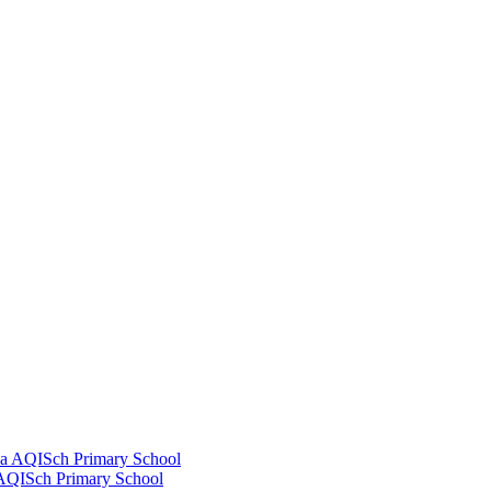
AQISch Primary School