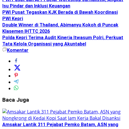
Isu Pindar dan Inklusi Keuangan
PWI Pusat Tegaskan KJK Berada di Bawah Koordinasi
PWI Kepri
Double Winner di Thailand, Abimanyu Kokoh di Puncak
Klasemen IHTTC 2026
Polda Kepri Terima Audit Kinerja Itwasum Polri, Perkuat
Tata Kelola Organisasi yang Akuntabel
Komentar
Baca Juga
Amsakar Lantik 311 Pejabat Pemko Batam, ASN yang