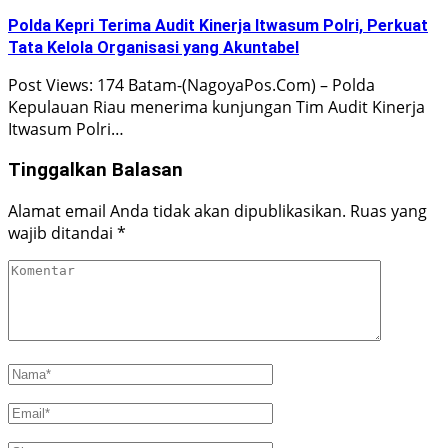
Polda Kepri Terima Audit Kinerja Itwasum Polri, Perkuat
Tata Kelola Organisasi yang Akuntabel
Post Views: 174 Batam-(NagoyaPos.Com) – Polda
Kepulauan Riau menerima kunjungan Tim Audit Kinerja
Itwasum Polri…
Tinggalkan Balasan
Alamat email Anda tidak akan dipublikasikan.
Ruas yang
wajib ditandai
*