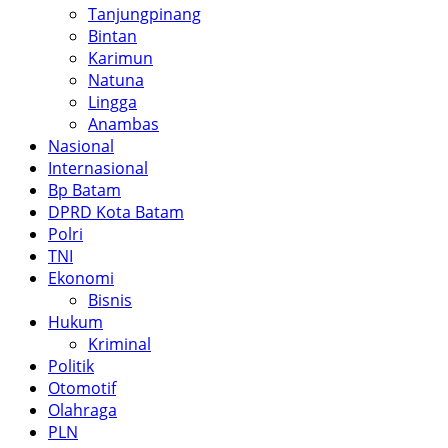
Tanjungpinang
Bintan
Karimun
Natuna
Lingga
Anambas
Nasional
Internasional
Bp Batam
DPRD Kota Batam
Polri
TNI
Ekonomi
Bisnis
Hukum
Kriminal
Politik
Otomotif
Olahraga
PLN