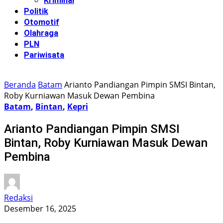
Kriminal
Politik
Otomotif
Olahraga
PLN
Pariwisata
Beranda
Batam
Arianto Pandiangan Pimpin SMSI Bintan,
Roby Kurniawan Masuk Dewan Pembina
Batam
,
Bintan
,
Kepri
Arianto Pandiangan Pimpin SMSI
Bintan, Roby Kurniawan Masuk Dewan
Pembina
Redaksi
Desember 16, 2025