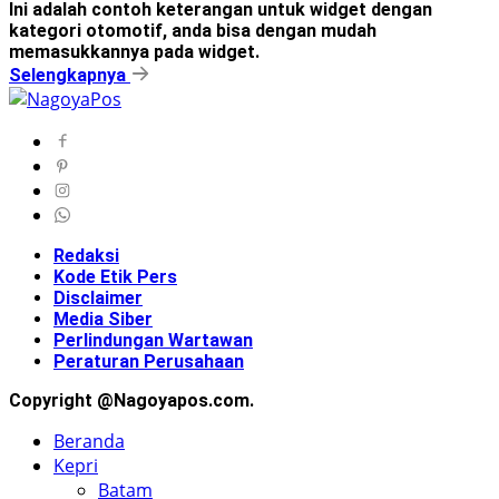
Ini adalah contoh keterangan untuk widget dengan
kategori otomotif, anda bisa dengan mudah
memasukkannya pada widget.
Selengkapnya
Redaksi
Kode Etik Pers
Disclaimer
Media Siber
Perlindungan Wartawan
Peraturan Perusahaan
Copyright @Nagoyapos.com.
Beranda
Kepri
Batam