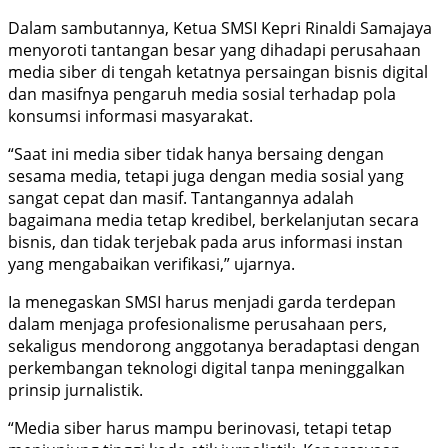
Dalam sambutannya, Ketua SMSI Kepri Rinaldi Samajaya
menyoroti tantangan besar yang dihadapi perusahaan
media siber di tengah ketatnya persaingan bisnis digital
dan masifnya pengaruh media sosial terhadap pola
konsumsi informasi masyarakat.
“Saat ini media siber tidak hanya bersaing dengan
sesama media, tetapi juga dengan media sosial yang
sangat cepat dan masif. Tantangannya adalah
bagaimana media tetap kredibel, berkelanjutan secara
bisnis, dan tidak terjebak pada arus informasi instan
yang mengabaikan verifikasi,” ujarnya.
Ia menegaskan SMSI harus menjadi garda terdepan
dalam menjaga profesionalisme perusahaan pers,
sekaligus mendorong anggotanya beradaptasi dengan
perkembangan teknologi digital tanpa meninggalkan
prinsip jurnalistik.
“Media siber harus mampu berinovasi, tetapi tetap