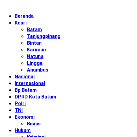
Beranda
Kepri
Batam
Tanjungpinang
Bintan
Karimun
Natuna
Lingga
Anambas
Nasional
Internasional
Bp Batam
DPRD Kota Batam
Polri
TNI
Ekonomi
Bisnis
Hukum