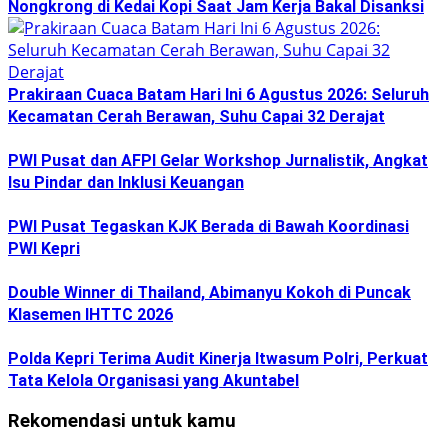
Nongkrong di Kedai Kopi Saat Jam Kerja Bakal Disanksi
Prakiraan Cuaca Batam Hari Ini 6 Agustus 2026: Seluruh
Kecamatan Cerah Berawan, Suhu Capai 32 Derajat
PWI Pusat dan AFPI Gelar Workshop Jurnalistik, Angkat
Isu Pindar dan Inklusi Keuangan
PWI Pusat Tegaskan KJK Berada di Bawah Koordinasi
PWI Kepri
Double Winner di Thailand, Abimanyu Kokoh di Puncak
Klasemen IHTTC 2026
Polda Kepri Terima Audit Kinerja Itwasum Polri, Perkuat
Tata Kelola Organisasi yang Akuntabel
Rekomendasi untuk kamu