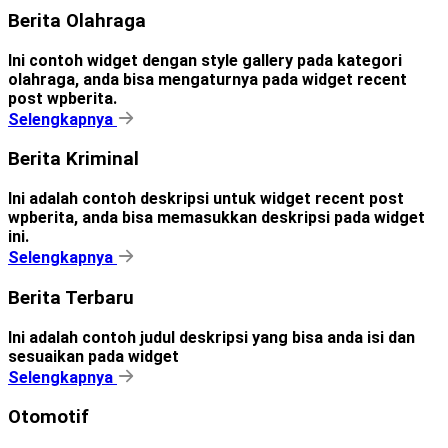
Berita Olahraga
Ini contoh widget dengan style gallery pada kategori
olahraga, anda bisa mengaturnya pada widget recent
post wpberita.
Selengkapnya
Berita Kriminal
Ini adalah contoh deskripsi untuk widget recent post
wpberita, anda bisa memasukkan deskripsi pada widget
ini.
Selengkapnya
Berita Terbaru
Ini adalah contoh judul deskripsi yang bisa anda isi dan
sesuaikan pada widget
Selengkapnya
Otomotif