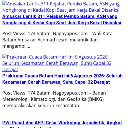
Amsakar Lantik 311 Pejabat Pemko Batam, ASN yang
Nongkrong di Kedai Kopi Saat Jam Kerja Bakal Disanksi
Post Views: 174 Batam, Nagoyapos.com – Wali Kota
Batam Amsakar Achmad resmi melantik dan
mengambil…
Prakiraan Cuaca Batam Hari Ini 6 Agustus 2026: Seluruh
Kecamatan Cerah Berawan, Suhu Capai 32 Derajat
Post Views: 174 Batam, Nagoyapos.com – Badan
Meteorologi, Klimatologi, dan Geofisika (BMKG)
memprakirakan seluruh kecamatan…
PWI Pusat dan AFPI Gelar Workshop Jurnalistik, Angkat