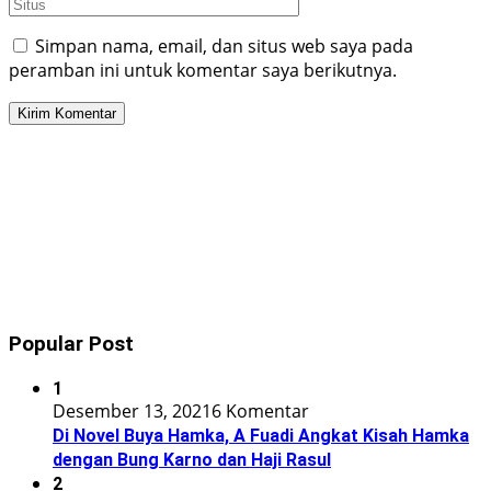
Simpan nama, email, dan situs web saya pada
peramban ini untuk komentar saya berikutnya.
Popular Post
1
Desember 13, 2021
6 Komentar
Di Novel Buya Hamka, A Fuadi Angkat Kisah Hamka
dengan Bung Karno dan Haji Rasul
2