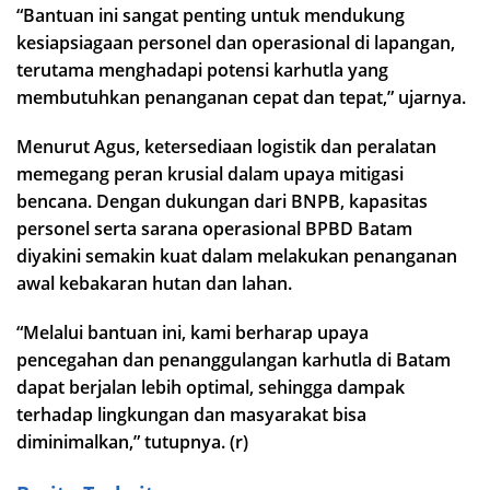
“Bantuan ini sangat penting untuk mendukung
kesiapsiagaan personel dan operasional di lapangan,
terutama menghadapi potensi karhutla yang
membutuhkan penanganan cepat dan tepat,” ujarnya.
Menurut Agus, ketersediaan logistik dan peralatan
memegang peran krusial dalam upaya mitigasi
bencana. Dengan dukungan dari BNPB, kapasitas
personel serta sarana operasional BPBD Batam
diyakini semakin kuat dalam melakukan penanganan
awal kebakaran hutan dan lahan.
“Melalui bantuan ini, kami berharap upaya
pencegahan dan penanggulangan karhutla di Batam
dapat berjalan lebih optimal, sehingga dampak
terhadap lingkungan dan masyarakat bisa
diminimalkan,” tutupnya. (r)