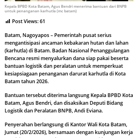
Kepala BPBD Kota Batam, Agus Bendri menerima bantuan dari BNPB
untuk penanganan karhutla (mc batam)
Post Views:
61
Batam, Nagoyapos – Pemerintah pusat serius
mengantisipasi ancaman kebakaran hutan dan lahan
(karhutla) di Batam. Badan Nasional Penanggulangan
Bencana resmi menyalurkan dana siap pakai beserta
bantuan logistik dan peralatan untuk memperkuat
kesiapsiagaan penanganan darurat karhutla di Kota
Batam tahun 2026.
Bantuan tersebut diterima langsung Kepala BPBD Kota
Batam, Agus Bendri, dan disaksikan Deputi Bidang
Logistik dan Peralatan BNPB, Andi Eviana.
Penyerahan berlangsung di Kantor Wali Kota Batam,
Jumat (20/2/2026), bersamaan dengan kunjungan kerja