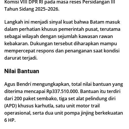
Komisi VIII DPR RI pada masa reses Persidangan III
Tahun Sidang 2025–2026.
Langkah ini menjadi sinyal kuat bahwa Batam masuk
dalam perhatian khusus pemerintah pusat, terutama
sebagai wilayah dengan sejumlah kawasan rawan
kebakaran. Dukungan tersebut diharapkan mampu
mempercepat respons dan penanganan saat kondisi
darurat terjadi.
Nilai Bantuan
Agus Bendri mengungkapkan, total nilai bantuan yang
diterima mencapai Rp337.510.000. Bantuan itu terdiri
dari 200 paket sembako, tiga set alat pelindung diri
(APD) khusus karhutla, satu unit motor trail
operasional, serta dua unit pompa jinjing berkekuatan
6 HP.