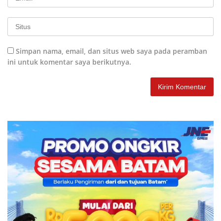
Simpan nama, email, dan situs web saya pada peramban
ini untuk komentar saya berikutnya.