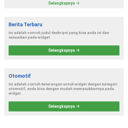
Selengkapnya
Berita Terbaru
Ini adalah contoh judul deskripsi yang bisa anda isi dan
sesuaikan pada widget
Selengkapnya
Otomotif
Ini adalah contoh keterangan untuk widget dengan kategori
otomotif, anda bisa dengan mudah memasukkannya pada
widget.
Selengkapnya