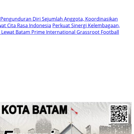
 Pengunduran Diri Sejumlah Anggota, Koordinasikan
at Cita Rasa Indonesia
Perkuat Sinergi Kelembagaan,
Lewat Batam Prime International Grassroot Football