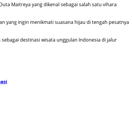
ta Maitreya yang dikenal sebagai salah satu vihara
an yang ingin menikmati suasana hijau di tengah pesatnya
sebagai destinasi wisata unggulan Indonesia di jalur
asi