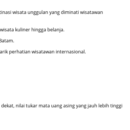
inasi wisata unggulan yang diminati wisatawan
wisata kuliner hingga belanja.
 Batam.
ik perhatian wisatawan internasional.
ekat, nilai tukar mata uang asing yang jauh lebih tinggi