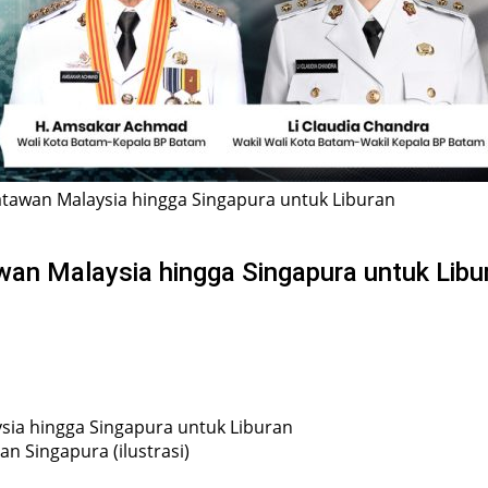
tawan Malaysia hingga Singapura untuk Liburan
an Malaysia hingga Singapura untuk Libu
n Singapura (ilustrasi)