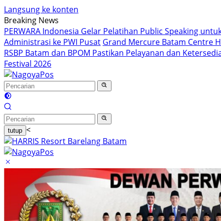
Langsung ke konten
Breaking News
PERWARA Indonesia Gelar Pelatihan Public Speaking untuk
Administrasi ke PWI Pusat
Grand Mercure Batam Centre Ha
RSBP Batam dan BPOM Pastikan Pelayanan dan Ketersed
Festival 2026
<
tutup