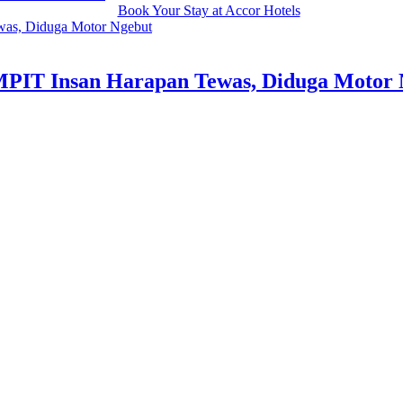
SMPIT Insan Harapan Tewas, Diduga Motor