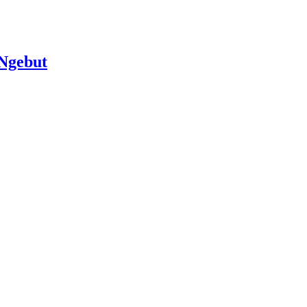
 Ngebut