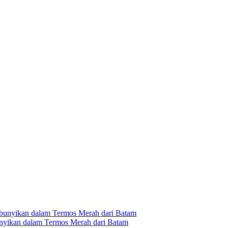
unyikan dalam Termos Merah dari Batam