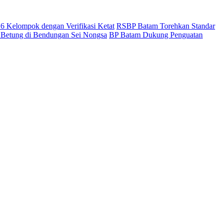
6 Kelompok dengan Verifikasi Ketat
RSBP Batam Torehkan Standar
Betung di Bendungan Sei Nongsa
BP Batam Dukung Penguatan