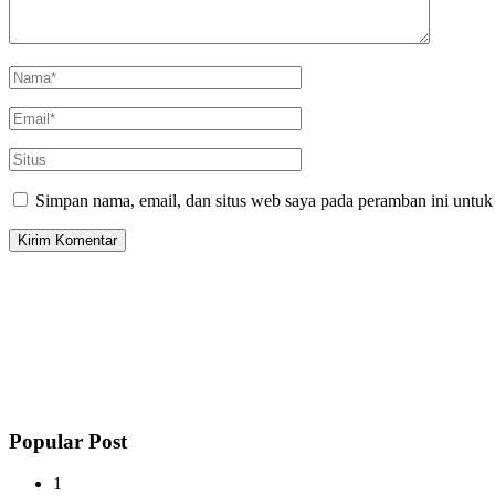
Simpan nama, email, dan situs web saya pada peramban ini untuk
Popular Post
1