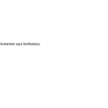
 komentar saya berikutnya.