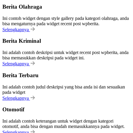
Berita Olahraga
Ini contoh widget dengan style gallery pada kategori olahraga, anda
bisa mengaturnya pada widget recent post wpberita.
Selengkapnya
Berita Kriminal
Ini adalah contoh deskripsi untuk widget recent post wpberita, anda
bisa memasukkan deskripsi pada widget ini.
Selengkapnya
Berita Terbaru
Ini adalah contoh judul deskripsi yang bisa anda isi dan sesuaikan
pada widget
Selengkapnya
Otomotif
Ini adalah contoh keterangan untuk widget dengan kategori
otomotif, anda bisa dengan mudah memasukkannya pada widget.
Selengkapnya