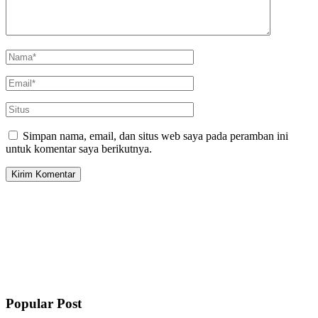
Simpan nama, email, dan situs web saya pada peramban ini
untuk komentar saya berikutnya.
Popular Post