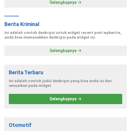
Selengkapnya
Berita Kriminal
Ini adalah contoh deskripsi untuk widget recent post wpberita,
anda bisa memasukkan deskripsi pada widget ini.
Selengkapnya
Berita Terbaru
Ini adalah contoh judul deskripsi yang bisa anda isi dan
sesuaikan pada widget
Selengkapnya
Otomotif