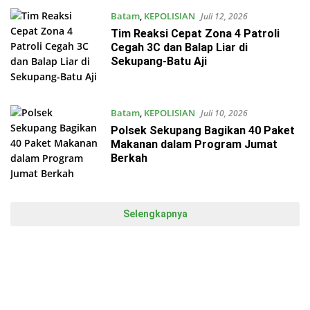
Batam
,
KEPOLISIAN
Juli 12, 2026
Tim Reaksi Cepat Zona 4 Patroli
Cegah 3C dan Balap Liar di
Sekupang-Batu Aji
Batam
,
KEPOLISIAN
Juli 10, 2026
Polsek Sekupang Bagikan 40 Paket
Makanan dalam Program Jumat
Berkah
Selengkapnya