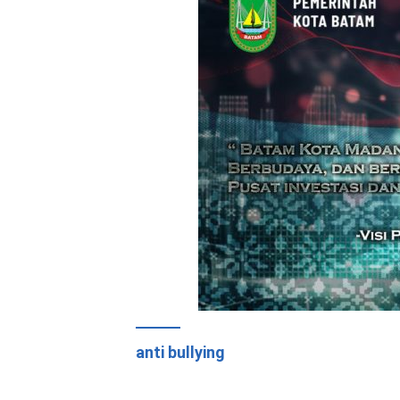
anti bullying