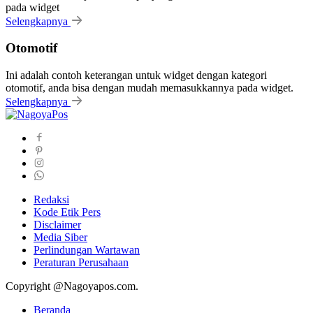
pada widget
Selengkapnya
Otomotif
Ini adalah contoh keterangan untuk widget dengan kategori
otomotif, anda bisa dengan mudah memasukkannya pada widget.
Selengkapnya
Redaksi
Kode Etik Pers
Disclaimer
Media Siber
Perlindungan Wartawan
Peraturan Perusahaan
Copyright @Nagoyapos.com.
Beranda