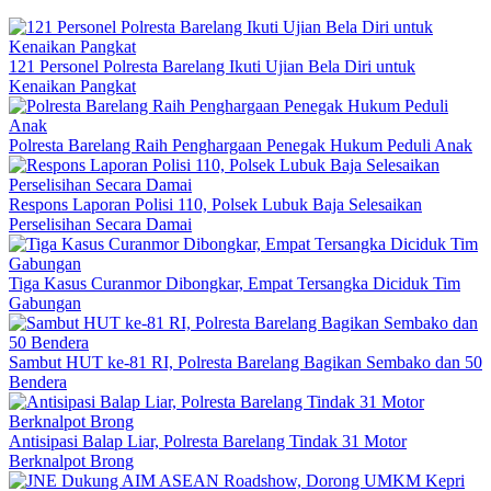
121 Personel Polresta Barelang Ikuti Ujian Bela Diri untuk
Kenaikan Pangkat
Polresta Barelang Raih Penghargaan Penegak Hukum Peduli Anak
Respons Laporan Polisi 110, Polsek Lubuk Baja Selesaikan
Perselisihan Secara Damai
Tiga Kasus Curanmor Dibongkar, Empat Tersangka Diciduk Tim
Gabungan
Sambut HUT ke-81 RI, Polresta Barelang Bagikan Sembako dan 50
Bendera
Antisipasi Balap Liar, Polresta Barelang Tindak 31 Motor
Berknalpot Brong