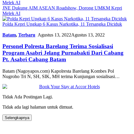
JNE Dukung AIM ASEAN Roadshow, Dorong UMKM Kepri
Melek AI
Polda Kepri Ungkap 6 Kasus Narkotika, 11 Tersangka Diciduk
Batam
,
Terbaru
Agustus 13, 2022
Agustus 13, 2022
Personel Polresta Barelang Terima Sosialisasi
Program Asabri Jelang Purnabakti Dari Cabang
Pt. Asabri Cabang Batam
Batam (Nagoyapos.com) Kapolresta Barelang Kombes Pol
Nugroho Tri N, SH, SIK, MH terima Kunjungan sosialisasi…
Tidak Ada Postingan Lagi.
Tidak ada lagi halaman untuk dimuat.
Selengkapnya