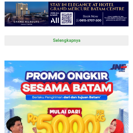
Selengkapnya