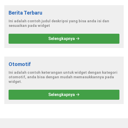
Berita Terbaru
Ini adalah contoh judul deskripsi yang bisa anda isi dan
sesuaikan pada widget
Selengkapnya
Otomotif
Ini adalah contoh keterangan untuk widget dengan kategori
otomotif, anda bisa dengan mudah memasukkannya pada
widget.
Selengkapnya