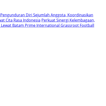
 Pengunduran Diri Sejumlah Anggota, Koordinasikan
at Cita Rasa Indonesia
Perkuat Sinergi Kelembagaan,
Lewat Batam Prime International Grassroot Football