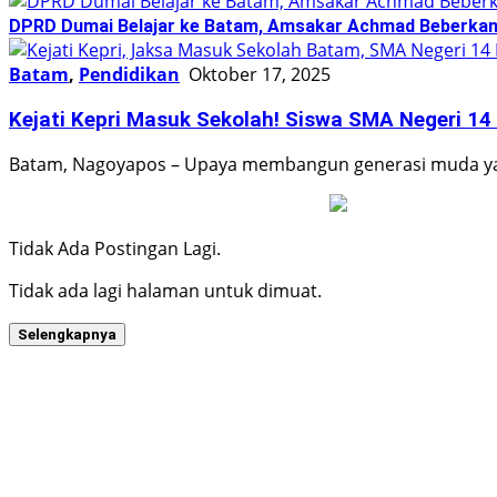
DPRD Dumai Belajar ke Batam, Amsakar Achmad Beberkan
Batam
,
Pendidikan
Oktober 17, 2025
Kejati Kepri Masuk Sekolah! Siswa SMA Negeri 14
Batam, Nagoyapos – Upaya membangun generasi muda yan
Tidak Ada Postingan Lagi.
Tidak ada lagi halaman untuk dimuat.
Selengkapnya