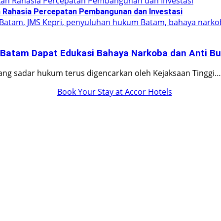
 Rahasia Percepatan Pembangunan dan Investasi
 Batam Dapat Edukasi Bahaya Narkoba dan Anti Bul
g sadar hukum terus digencarkan oleh Kejaksaan Tinggi…