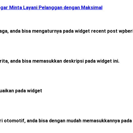
gar Minta Layani Pelanggan dengan Maksimal
raga, anda bisa mengaturnya pada widget recent post wpberi
rita, anda bisa memasukkan deskripsi pada widget ini.
esuaikan pada widget
ori otomotif, anda bisa dengan mudah memasukkannya pada 