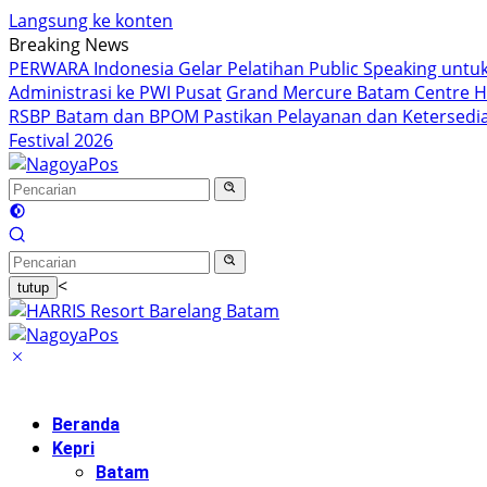
Langsung ke konten
Breaking News
PERWARA Indonesia Gelar Pelatihan Public Speaking untuk
Administrasi ke PWI Pusat
Grand Mercure Batam Centre Ha
RSBP Batam dan BPOM Pastikan Pelayanan dan Ketersed
Festival 2026
<
tutup
Beranda
Kepri
Batam