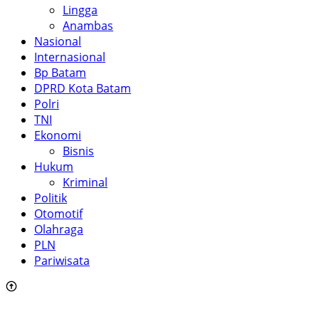
Lingga
Anambas
Nasional
Internasional
Bp Batam
DPRD Kota Batam
Polri
TNI
Ekonomi
Bisnis
Hukum
Kriminal
Politik
Otomotif
Olahraga
PLN
Pariwisata