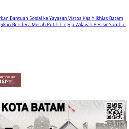
kan Bantuan Sosial ke Yayasan Vistos Kasih Ikhlas Batam
agikan Bendera Merah Putih hingga Wilayah Pesisir Sambut