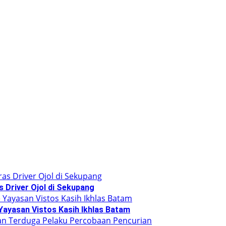
 Driver Ojol di Sekupang
Yayasan Vistos Kasih Ikhlas Batam