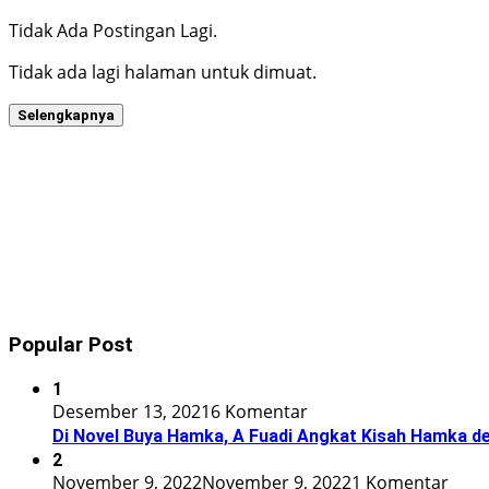
Tidak Ada Postingan Lagi.
Tidak ada lagi halaman untuk dimuat.
Selengkapnya
Popular Post
1
Desember 13, 2021
6 Komentar
Di Novel Buya Hamka, A Fuadi Angkat Kisah Hamka de
2
November 9, 2022
November 9, 2022
1 Komentar