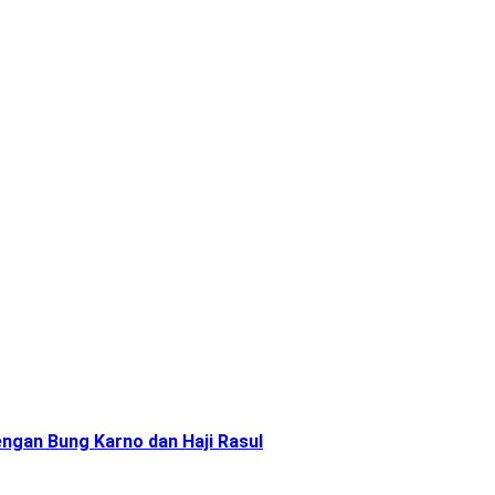
ngan Bung Karno dan Haji Rasul