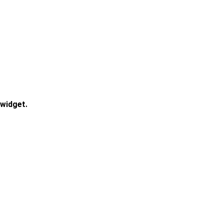
widget.