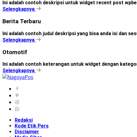
Ini adalah contoh deskripsi untuk widget recent post wpbe
Selengkapnya
Berita Terbaru
Ini adalah contoh judul deskripsi yang bisa anda isi dan s
Selengkapnya
Otomotif
Ini adalah contoh keterangan untuk widget dengan kateg
Selengkapnya
Redaksi
Kode Etik Pers
Disclaimer