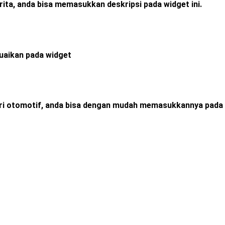
rita, anda bisa memasukkan deskripsi pada widget ini.
esuaikan pada widget
ori otomotif, anda bisa dengan mudah memasukkannya pada 