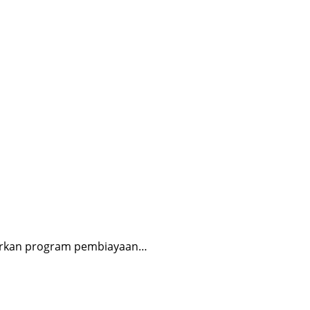
irkan program pembiayaan…