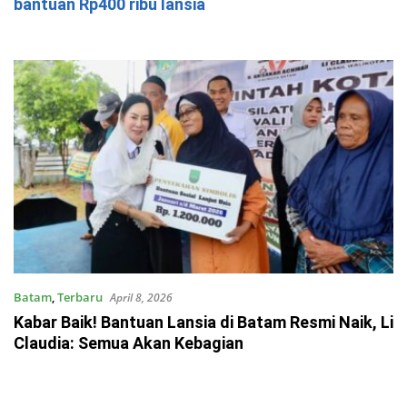
bantuan Rp400 ribu lansia
Batam
,
Terbaru
April 8, 2026
Kabar Baik! Bantuan Lansia di Batam Resmi Naik, Li
Claudia: Semua Akan Kebagian