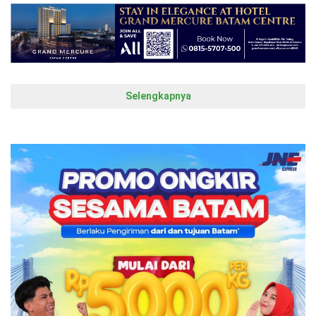
Selengkapnya