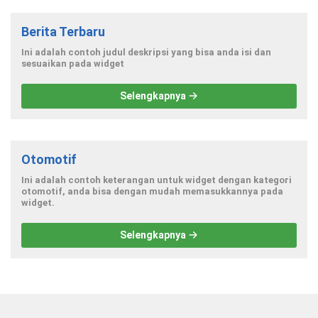
Berita Terbaru
Ini adalah contoh judul deskripsi yang bisa anda isi dan
sesuaikan pada widget
Selengkapnya
Otomotif
Ini adalah contoh keterangan untuk widget dengan kategori
otomotif, anda bisa dengan mudah memasukkannya pada
widget.
Selengkapnya