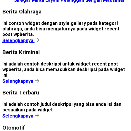
Siregar Minta Layani Pelanggan dengan Maksimal
Berita Olahraga
Ini contoh widget dengan style gallery pada kategori
olahraga, anda bisa mengaturnya pada widget recent
post wpberita.
Selengkapnya
Berita Kriminal
Ini adalah contoh deskripsi untuk widget recent post
wpberita, anda bisa memasukkan deskripsi pada widget
ini.
Selengkapnya
Berita Terbaru
Ini adalah contoh judul deskripsi yang bisa anda isi dan
sesuaikan pada widget
Selengkapnya
Otomotif