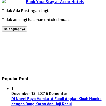
Tidak Ada Postingan Lagi.
Tidak ada lagi halaman untuk dimuat.
Selengkapnya
Popular Post
1
Desember 13, 2021
6 Komentar
Di Novel Buya Hamka, A Fuadi Angkat Kisah Hamka
dengan Bung Karno dan Haji Rasul