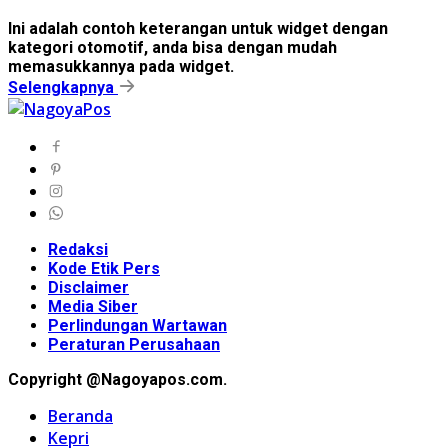
Ini adalah contoh keterangan untuk widget dengan
kategori otomotif, anda bisa dengan mudah
memasukkannya pada widget.
Selengkapnya
Redaksi
Kode Etik Pers
Disclaimer
Media Siber
Perlindungan Wartawan
Peraturan Perusahaan
Copyright @Nagoyapos.com.
Beranda
Kepri