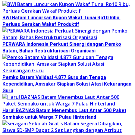
BWI Batam Luncurkan Kupon Wakaf Tunai Rp10 Ribu,
Perluas Gerakan Wakaf Produktif
PERWARA Indonesia Perkuat Sinergi dengan Pemko
Batam, Bahas Restrukturisasi Organisasi
Pemko Batam Validasi 4.877 Guru dan Tenaga
Kependidikan, Amsakar Siapkan Solusi Atasi Kekurangan
Guru
Haru! BAZNAS Batam Menembus Laut Antar 500 Paket
Sembako untuk Warga 7 Pulau Hinterland