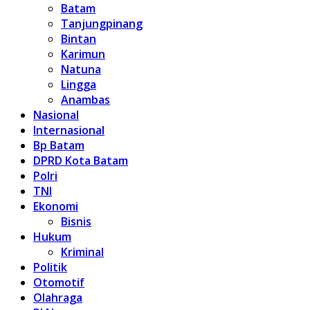
Batam
Tanjungpinang
Bintan
Karimun
Natuna
Lingga
Anambas
Nasional
Internasional
Bp Batam
DPRD Kota Batam
Polri
TNI
Ekonomi
Bisnis
Hukum
Kriminal
Politik
Otomotif
Olahraga