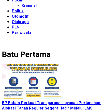
Hukum
Kriminal
Politik
Otomotif
Olahraga
PLN
Pariwisata
Batu Pertama
BP Batam Perkuat Transparansi Layanan Pertanahan,
Alokasi Tanah Reguler Segera Hadir Melalui LMS