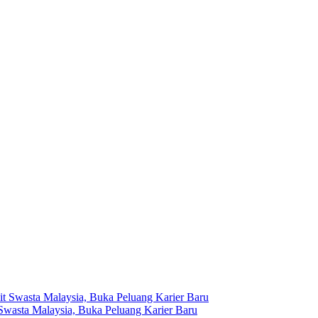
 Swasta Malaysia, Buka Peluang Karier Baru