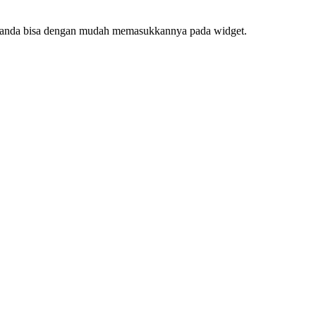
f, anda bisa dengan mudah memasukkannya pada widget.