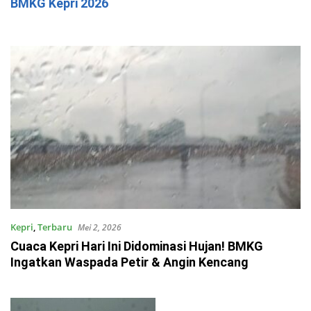
BMKG Kepri 2026
Kepri
,
Terbaru
Mei 2, 2026
Cuaca Kepri Hari Ini Didominasi Hujan! BMKG
Ingatkan Waspada Petir & Angin Kencang