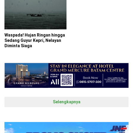
Waspada! Hujan Ringan hingga
Sedang Guyur Kepri, Nelayan
Diminta Siaga
Selengkapnya