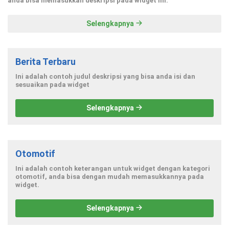
anda bisa memasukkan deskripsi pada widget ini.
Selengkapnya
Berita Terbaru
Ini adalah contoh judul deskripsi yang bisa anda isi dan
sesuaikan pada widget
Selengkapnya
Otomotif
Ini adalah contoh keterangan untuk widget dengan kategori
otomotif, anda bisa dengan mudah memasukkannya pada
widget.
Selengkapnya