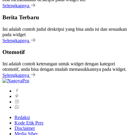
Selengkapnya
Berita Terbaru
Ini adalah contoh judul deskripsi yang bisa anda isi dan sesuaikan
pada widget
Selengkapnya
Otomotif
Ini adalah contoh keterangan untuk widget dengan kategori
otomotif, anda bisa dengan mudah memasukkannya pada widget.
Selengkapnya
Redaksi
Kode Etik Pers
Disclaimer
Media Siber