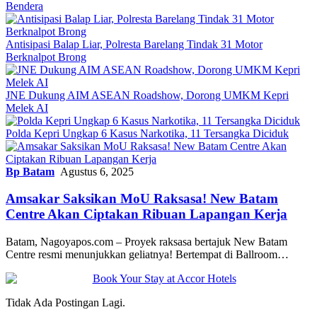
Bendera
Antisipasi Balap Liar, Polresta Barelang Tindak 31 Motor
Berknalpot Brong
JNE Dukung AIM ASEAN Roadshow, Dorong UMKM Kepri
Melek AI
Polda Kepri Ungkap 6 Kasus Narkotika, 11 Tersangka Diciduk
Bp Batam
Agustus 6, 2025
Amsakar Saksikan MoU Raksasa! New Batam
Centre Akan Ciptakan Ribuan Lapangan Kerja
Batam, Nagoyapos.com – Proyek raksasa bertajuk New Batam
Centre resmi menunjukkan geliatnya! Bertempat di Ballroom…
Tidak Ada Postingan Lagi.