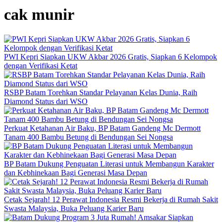
cak munir
PWI Kepri Siapkan UKW Akbar 2026 Gratis, Siapkan 6 Kelompok
dengan Verifikasi Ketat
RSBP Batam Torehkan Standar Pelayanan Kelas Dunia, Raih
Diamond Status dari WSO
Perkuat Ketahanan Air Baku, BP Batam Gandeng Mc Dermott
Tanam 400 Bambu Betung di Bendungan Sei Nongsa
BP Batam Dukung Penguatan Literasi untuk Membangun Karakter
dan Kebhinekaan Bagi Generasi Masa Depan
Cetak Sejarah! 12 Perawat Indonesia Resmi Bekerja di Rumah Sakit
Swasta Malaysia, Buka Peluang Karier Baru