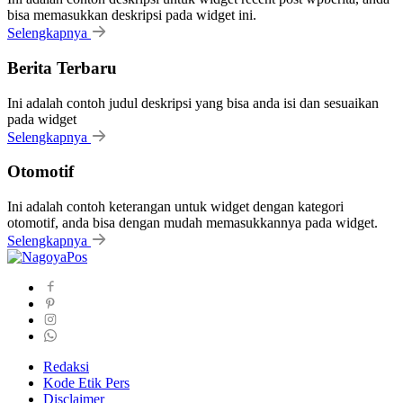
bisa memasukkan deskripsi pada widget ini.
Selengkapnya
Berita Terbaru
Ini adalah contoh judul deskripsi yang bisa anda isi dan sesuaikan
pada widget
Selengkapnya
Otomotif
Ini adalah contoh keterangan untuk widget dengan kategori
otomotif, anda bisa dengan mudah memasukkannya pada widget.
Selengkapnya
Redaksi
Kode Etik Pers
Disclaimer