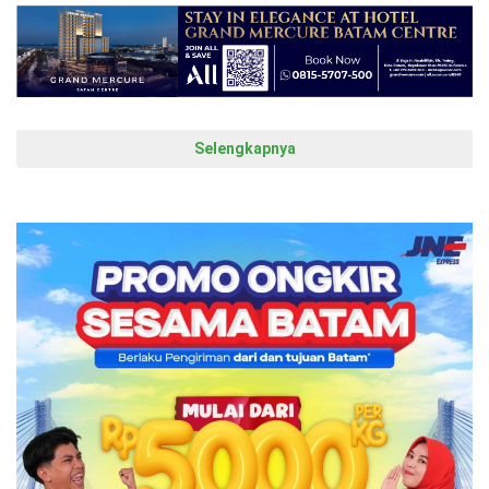
Selengkapnya