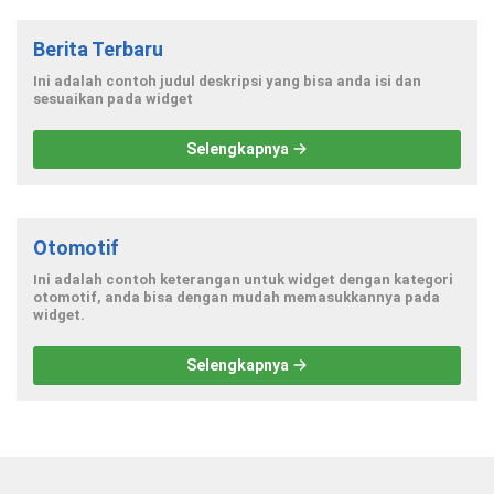
Berita Terbaru
Ini adalah contoh judul deskripsi yang bisa anda isi dan
sesuaikan pada widget
Selengkapnya
Otomotif
Ini adalah contoh keterangan untuk widget dengan kategori
otomotif, anda bisa dengan mudah memasukkannya pada
widget.
Selengkapnya