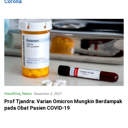
Corona
Headline
,
News
Desember 2, 2021
Prof Tjandra: Varian Omicron Mungkin Berdampak
pada Obat Pasien COVID-19