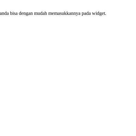
f, anda bisa dengan mudah memasukkannya pada widget.