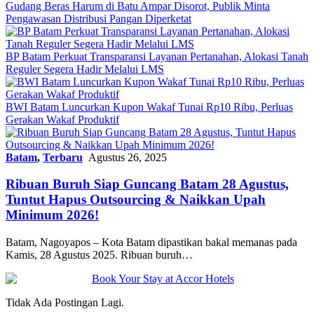
Gudang Beras Harum di Batu Ampar Disorot, Publik Minta
Pengawasan Distribusi Pangan Diperketat
BP Batam Perkuat Transparansi Layanan Pertanahan, Alokasi Tanah
Reguler Segera Hadir Melalui LMS
BWI Batam Luncurkan Kupon Wakaf Tunai Rp10 Ribu, Perluas
Gerakan Wakaf Produktif
Batam
,
Terbaru
Agustus 26, 2025
Ribuan Buruh Siap Guncang Batam 28 Agustus,
Tuntut Hapus Outsourcing & Naikkan Upah
Minimum 2026!
Batam, Nagoyapos – Kota Batam dipastikan bakal memanas pada
Kamis, 28 Agustus 2025. Ribuan buruh…
Tidak Ada Postingan Lagi.