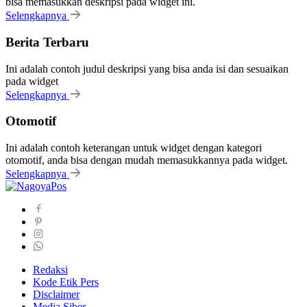
bisa memasukkan deskripsi pada widget ini.
Selengkapnya
Berita Terbaru
Ini adalah contoh judul deskripsi yang bisa anda isi dan sesuaikan
pada widget
Selengkapnya
Otomotif
Ini adalah contoh keterangan untuk widget dengan kategori
otomotif, anda bisa dengan mudah memasukkannya pada widget.
Selengkapnya
Redaksi
Kode Etik Pers
Disclaimer
Media Siber