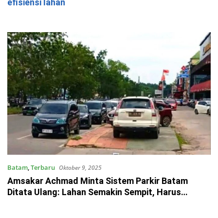
efisiensi lahan
Batam
,
Terbaru
Oktober 9, 2025
Amsakar Achmad Minta Sistem Parkir Batam
Ditata Ulang: Lahan Semakin Sempit, Harus
Efisien!