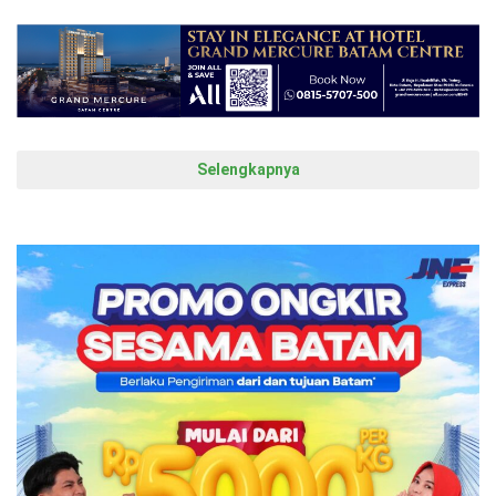
Selengkapnya