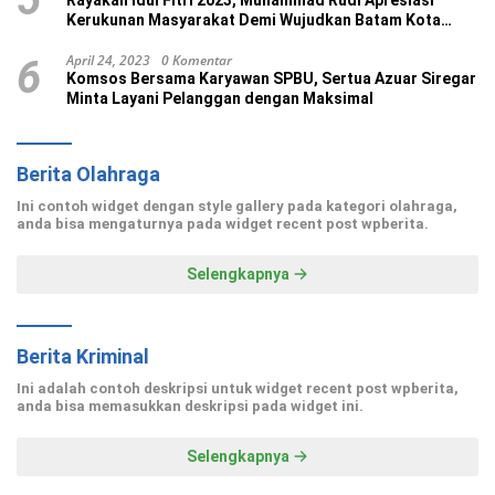
Kerukunan Masyarakat Demi Wujudkan Batam Kota
Madani
April 24, 2023
0 Komentar
6
Komsos Bersama Karyawan SPBU, Sertua Azuar Siregar
Minta Layani Pelanggan dengan Maksimal
Berita Olahraga
Ini contoh widget dengan style gallery pada kategori olahraga,
anda bisa mengaturnya pada widget recent post wpberita.
Selengkapnya
Berita Kriminal
Ini adalah contoh deskripsi untuk widget recent post wpberita,
anda bisa memasukkan deskripsi pada widget ini.
Selengkapnya