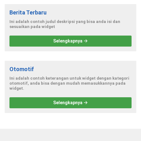
Berita Terbaru
Ini adalah contoh judul deskripsi yang bisa anda isi dan
sesuaikan pada widget
Selengkapnya
Otomotif
Ini adalah contoh keterangan untuk widget dengan kategori
otomotif, anda bisa dengan mudah memasukkannya pada
widget.
Selengkapnya