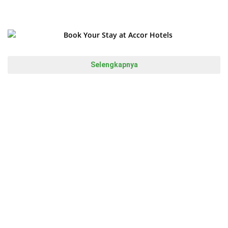
Selengkapnya