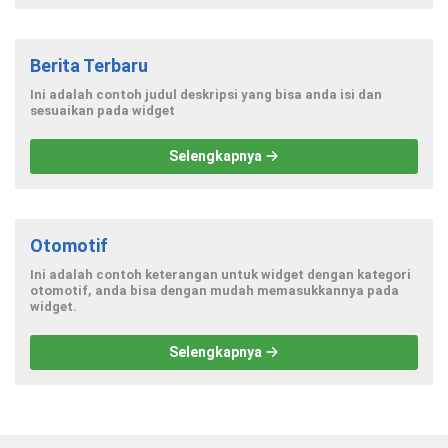
Berita Terbaru
Ini adalah contoh judul deskripsi yang bisa anda isi dan
sesuaikan pada widget
Selengkapnya
Otomotif
Ini adalah contoh keterangan untuk widget dengan kategori
otomotif, anda bisa dengan mudah memasukkannya pada
widget.
Selengkapnya