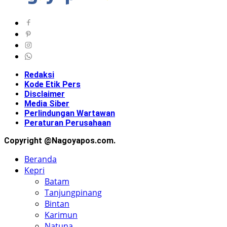
Redaksi
Kode Etik Pers
Disclaimer
Media Siber
Perlindungan Wartawan
Peraturan Perusahaan
Copyright @Nagoyapos.com.
Beranda
Kepri
Batam
Tanjungpinang
Bintan
Karimun
Natuna