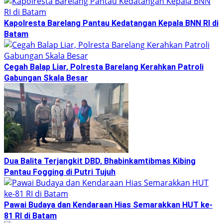
Kapolresta Barelang Pantau Kedatangan Kepala BNN RI di
Batam
Cegah Balap Liar, Polresta Barelang Kerahkan Patroli
Gabungan Skala Besar
Dua Balita Terjangkit DBD, Bhabinkamtibmas Kibing
Pantau Fogging di Putri Tujuh
Pawai Budaya dan Kendaraan Hias Semarakkan HUT ke-
81 RI di Batam