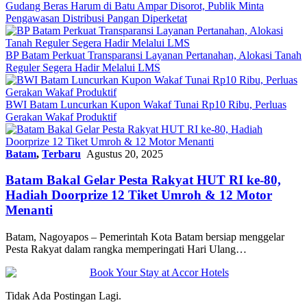
Gudang Beras Harum di Batu Ampar Disorot, Publik Minta
Pengawasan Distribusi Pangan Diperketat
BP Batam Perkuat Transparansi Layanan Pertanahan, Alokasi Tanah
Reguler Segera Hadir Melalui LMS
BWI Batam Luncurkan Kupon Wakaf Tunai Rp10 Ribu, Perluas
Gerakan Wakaf Produktif
Batam
,
Terbaru
Agustus 20, 2025
Batam Bakal Gelar Pesta Rakyat HUT RI ke-80,
Hadiah Doorprize 12 Tiket Umroh & 12 Motor
Menanti
Batam, Nagoyapos – Pemerintah Kota Batam bersiap menggelar
Pesta Rakyat dalam rangka memperingati Hari Ulang…
Tidak Ada Postingan Lagi.