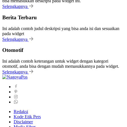
bisa memasukkan deskripsi pada widget ini.
Selengkapnya
Berita Terbaru
Ini adalah contoh judul deskripsi yang bisa anda isi dan sesuaikan
pada widget
Selengkapnya
Otomotif
Ini adalah contoh keterangan untuk widget dengan kategori
otomotif, anda bisa dengan mudah memasukkannya pada widget.
Selengkapnya
Redaksi
Kode Etik Pers
Disclaimer
Media Siber