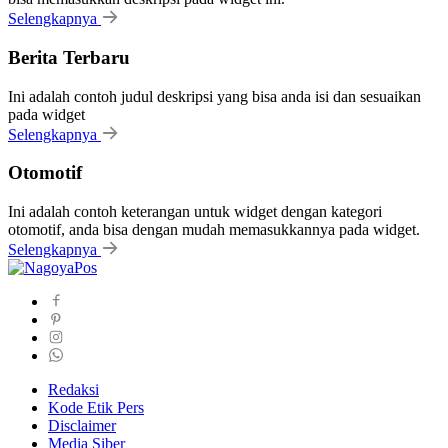
Selengkapnya
Berita Terbaru
Ini adalah contoh judul deskripsi yang bisa anda isi dan sesuaikan
pada widget
Selengkapnya
Otomotif
Ini adalah contoh keterangan untuk widget dengan kategori
otomotif, anda bisa dengan mudah memasukkannya pada widget.
Selengkapnya
Redaksi
Kode Etik Pers
Disclaimer
Media Siber