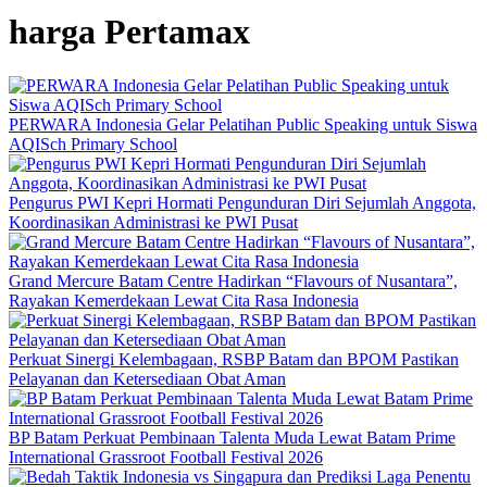
harga Pertamax
PERWARA Indonesia Gelar Pelatihan Public Speaking untuk Siswa
AQISch Primary School
Pengurus PWI Kepri Hormati Pengunduran Diri Sejumlah Anggota,
Koordinasikan Administrasi ke PWI Pusat
Grand Mercure Batam Centre Hadirkan “Flavours of Nusantara”,
Rayakan Kemerdekaan Lewat Cita Rasa Indonesia
Perkuat Sinergi Kelembagaan, RSBP Batam dan BPOM Pastikan
Pelayanan dan Ketersediaan Obat Aman
BP Batam Perkuat Pembinaan Talenta Muda Lewat Batam Prime
International Grassroot Football Festival 2026