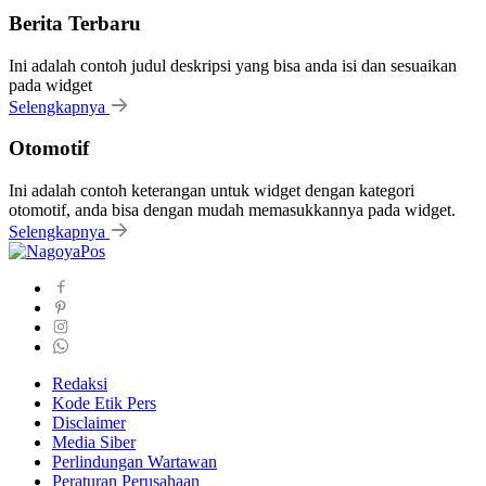
Berita Terbaru
Ini adalah contoh judul deskripsi yang bisa anda isi dan sesuaikan
pada widget
Selengkapnya
Otomotif
Ini adalah contoh keterangan untuk widget dengan kategori
otomotif, anda bisa dengan mudah memasukkannya pada widget.
Selengkapnya
Redaksi
Kode Etik Pers
Disclaimer
Media Siber
Perlindungan Wartawan
Peraturan Perusahaan