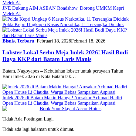
JNE Dukung AIM ASEAN Roadshow, Dorong UMKM Kepri
Melek AI
Polda Kepri Ungkap 6 Kasus Narkotika, 11 Tersangka Diciduk
Bisnis
,
Terbaru
Februari 18, 2026
Februari 18, 2026
Lobster Lokal Serbu Meja Imlek 2026! Hasil Budi
Daya KKP dari Batam Laris Manis
Batam, Nagoyapos – Kebutuhan lobster untuk perayaan Tahun
Baru Imlek 2026 di Kota Batam tak…
Imlek 2026 di Batam Makin Hangat! Amsakar Achmad Hadiri
Open House Li Claudia, Warga Bebas Sampaikan Aspirasi
Tidak Ada Postingan Lagi.
Tidak ada lagi halaman untuk dimuat.