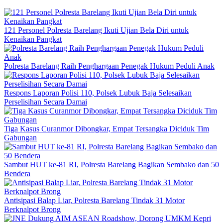
121 Personel Polresta Barelang Ikuti Ujian Bela Diri untuk
Kenaikan Pangkat
Polresta Barelang Raih Penghargaan Penegak Hukum Peduli Anak
Respons Laporan Polisi 110, Polsek Lubuk Baja Selesaikan
Perselisihan Secara Damai
Tiga Kasus Curanmor Dibongkar, Empat Tersangka Diciduk Tim
Gabungan
Sambut HUT ke-81 RI, Polresta Barelang Bagikan Sembako dan 50
Bendera
Antisipasi Balap Liar, Polresta Barelang Tindak 31 Motor
Berknalpot Brong