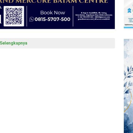
Selengkapnya