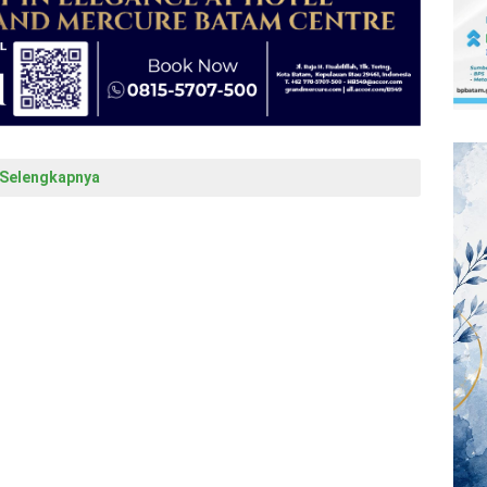
Selengkapnya