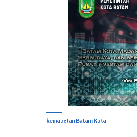
kemacetan Batam Kota