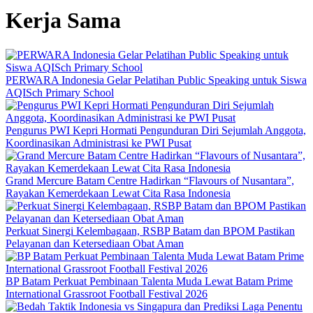
Kerja Sama
PERWARA Indonesia Gelar Pelatihan Public Speaking untuk Siswa
AQISch Primary School
Pengurus PWI Kepri Hormati Pengunduran Diri Sejumlah Anggota,
Koordinasikan Administrasi ke PWI Pusat
Grand Mercure Batam Centre Hadirkan “Flavours of Nusantara”,
Rayakan Kemerdekaan Lewat Cita Rasa Indonesia
Perkuat Sinergi Kelembagaan, RSBP Batam dan BPOM Pastikan
Pelayanan dan Ketersediaan Obat Aman
BP Batam Perkuat Pembinaan Talenta Muda Lewat Batam Prime
International Grassroot Football Festival 2026