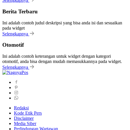
Selengkapnya
Berita Terbaru
Ini adalah contoh judul deskripsi yang bisa anda isi dan sesuaikan
pada widget
Selengkapnya
Otomotif
Ini adalah contoh keterangan untuk widget dengan kategori
otomotif, anda bisa dengan mudah memasukkannya pada widget.
Selengkapnya
Redaksi
Kode Etik Pers
Disclaimer
Media Siber
Perlindungan Wartawan