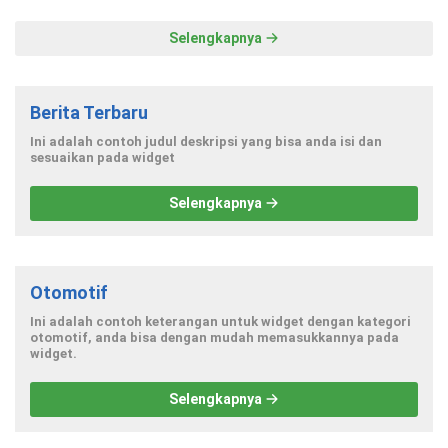
Selengkapnya
Berita Terbaru
Ini adalah contoh judul deskripsi yang bisa anda isi dan
sesuaikan pada widget
Selengkapnya
Otomotif
Ini adalah contoh keterangan untuk widget dengan kategori
otomotif, anda bisa dengan mudah memasukkannya pada
widget.
Selengkapnya