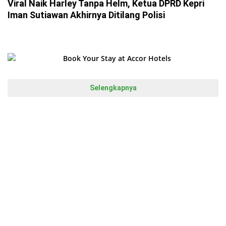
Viral Naik Harley Tanpa Helm, Ketua DPRD Kepri
Iman Sutiawan Akhirnya Ditilang Polisi
Selengkapnya