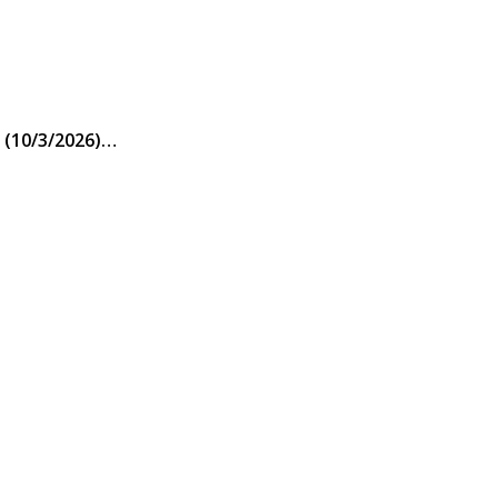
 (10/3/2026)…