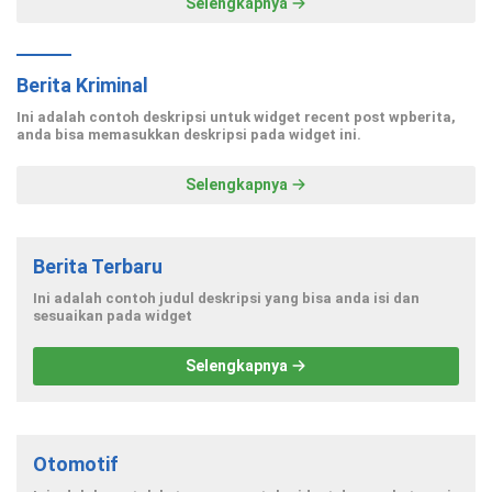
Selengkapnya
Berita Kriminal
Ini adalah contoh deskripsi untuk widget recent post wpberita,
anda bisa memasukkan deskripsi pada widget ini.
Selengkapnya
Berita Terbaru
Ini adalah contoh judul deskripsi yang bisa anda isi dan
sesuaikan pada widget
Selengkapnya
Otomotif