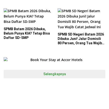
SPMB Batam 2026 Dibuka,
Belum Punya KIA? Tetap Bisa
SPMB SD Negeri Batam 2026
Daftar SD-SMP
Dibuka Juni! Jalur Domisili
80 Persen, Orang Tua Wajib
Catat Jadwal Ini
Selengkapnya