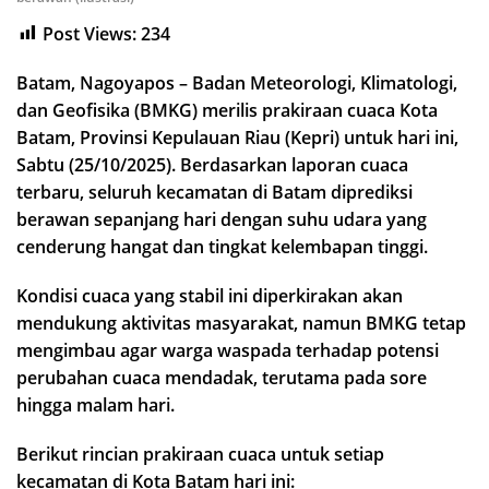
Post Views:
234
Batam, Nagoyapos – Badan Meteorologi, Klimatologi,
dan Geofisika (BMKG) merilis prakiraan cuaca Kota
Batam, Provinsi Kepulauan Riau (Kepri) untuk hari ini,
Sabtu (25/10/2025). Berdasarkan laporan cuaca
terbaru, seluruh kecamatan di Batam diprediksi
berawan sepanjang hari dengan suhu udara yang
cenderung hangat dan tingkat kelembapan tinggi.
Kondisi cuaca yang stabil ini diperkirakan akan
mendukung aktivitas masyarakat, namun BMKG tetap
mengimbau agar warga waspada terhadap potensi
perubahan cuaca mendadak, terutama pada sore
hingga malam hari.
Berikut rincian prakiraan cuaca untuk setiap
kecamatan di Kota Batam hari ini: