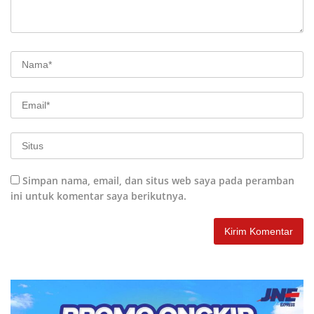
Simpan nama, email, dan situs web saya pada peramban
ini untuk komentar saya berikutnya.