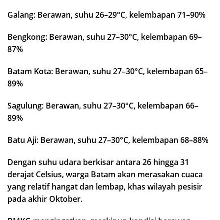
Galang: Berawan, suhu 26–29°C, kelembapan 71–90%
Bengkong: Berawan, suhu 27–30°C, kelembapan 69–
87%
Batam Kota: Berawan, suhu 27–30°C, kelembapan 65–
89%
Sagulung: Berawan, suhu 27–30°C, kelembapan 66–
89%
Batu Aji: Berawan, suhu 27–30°C, kelembapan 68–88%
Dengan suhu udara berkisar antara 26 hingga 31
derajat Celsius, warga Batam akan merasakan cuaca
yang relatif hangat dan lembap, khas wilayah pesisir
pada akhir Oktober.