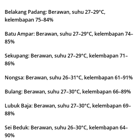
Belakang Padang: Berawan, suhu 27–29°C,
kelembapan 75–84%
Batu Ampar: Berawan, suhu 27–29°C, kelembapan 74–
85%
Sekupang: Berawan, suhu 27–29°C, kelembapan 71–
86%
Nongsa: Berawan, suhu 26–31°C, kelembapan 61–91%
Bulang: Berawan, suhu 27–30°C, kelembapan 66–89%
Lubuk Baja: Berawan, suhu 27–30°C, kelembapan 69–
88%
Sei Beduk: Berawan, suhu 26–30°C, kelembapan 64–
90%