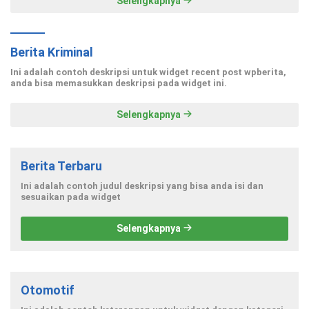
Selengkapnya
Berita Kriminal
Ini adalah contoh deskripsi untuk widget recent post wpberita,
anda bisa memasukkan deskripsi pada widget ini.
Selengkapnya
Berita Terbaru
Ini adalah contoh judul deskripsi yang bisa anda isi dan
sesuaikan pada widget
Selengkapnya
Otomotif