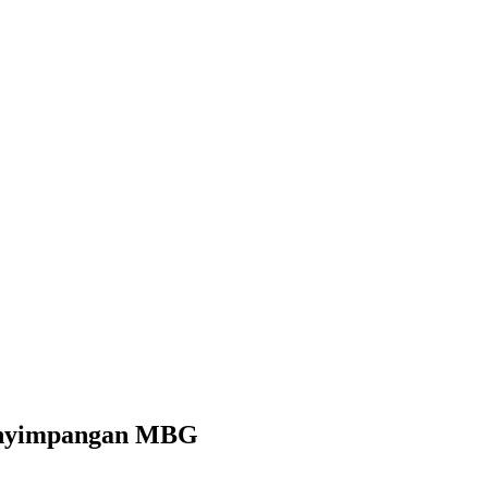
Penyimpangan MBG