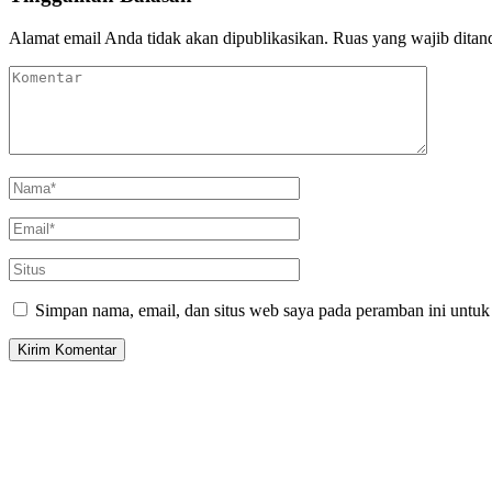
Alamat email Anda tidak akan dipublikasikan.
Ruas yang wajib ditan
Simpan nama, email, dan situs web saya pada peramban ini untuk