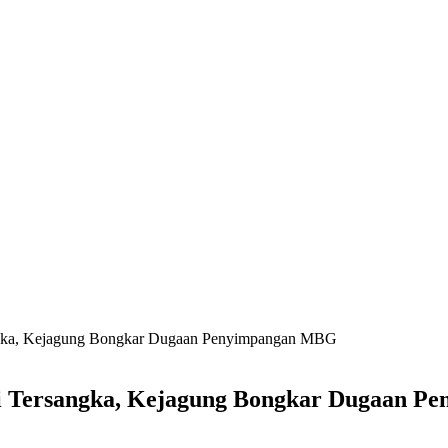
ngka, Kejagung Bongkar Dugaan Penyimpangan MBG
i Tersangka, Kejagung Bongkar Dugaan 