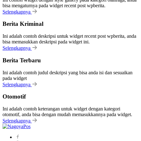
bisa mengaturnya pada widget recent post wpberita.
Selengkapnya
Berita Kriminal
Ini adalah contoh deskripsi untuk widget recent post wpberita, anda
bisa memasukkan deskripsi pada widget ini.
Selengkapnya
Berita Terbaru
Ini adalah contoh judul deskripsi yang bisa anda isi dan sesuaikan
pada widget
Selengkapnya
Otomotif
Ini adalah contoh keterangan untuk widget dengan kategori
otomotif, anda bisa dengan mudah memasukkannya pada widget.
Selengkapnya