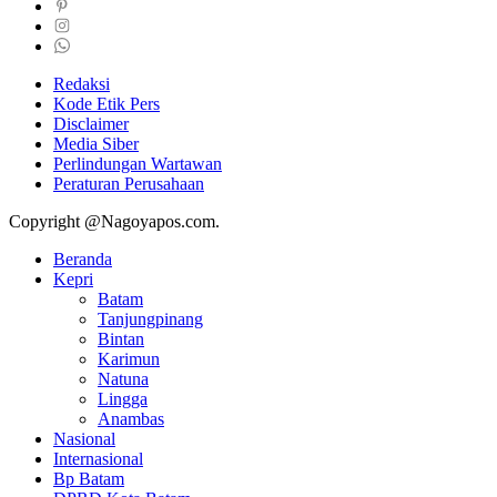
Redaksi
Kode Etik Pers
Disclaimer
Media Siber
Perlindungan Wartawan
Peraturan Perusahaan
Copyright @Nagoyapos.com.
Beranda
Kepri
Batam
Tanjungpinang
Bintan
Karimun
Natuna
Lingga
Anambas
Nasional
Internasional
Bp Batam