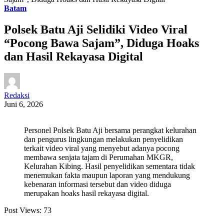
Batam
Polsek Batu Aji Selidiki Video Viral
“Pocong Bawa Sajam”, Diduga Hoaks
dan Hasil Rekayasa Digital
Redaksi
Juni 6, 2026
Personel Polsek Batu Aji bersama perangkat kelurahan
dan pengurus lingkungan melakukan penyelidikan
terkait video viral yang menyebut adanya pocong
membawa senjata tajam di Perumahan MKGR,
Kelurahan Kibing. Hasil penyelidikan sementara tidak
menemukan fakta maupun laporan yang mendukung
kebenaran informasi tersebut dan video diduga
merupakan hoaks hasil rekayasa digital.
Post Views:
73