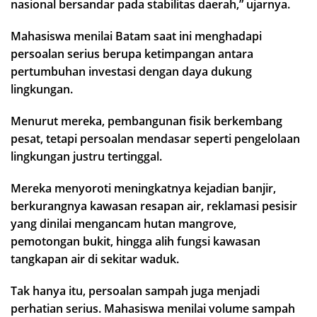
nasional bersandar pada stabilitas daerah,” ujarnya.
Mahasiswa menilai Batam saat ini menghadapi
persoalan serius berupa ketimpangan antara
pertumbuhan investasi dengan daya dukung
lingkungan.
Menurut mereka, pembangunan fisik berkembang
pesat, tetapi persoalan mendasar seperti pengelolaan
lingkungan justru tertinggal.
Mereka menyoroti meningkatnya kejadian banjir,
berkurangnya kawasan resapan air, reklamasi pesisir
yang dinilai mengancam hutan mangrove,
pemotongan bukit, hingga alih fungsi kawasan
tangkapan air di sekitar waduk.
Tak hanya itu, persoalan sampah juga menjadi
perhatian serius. Mahasiswa menilai volume sampah