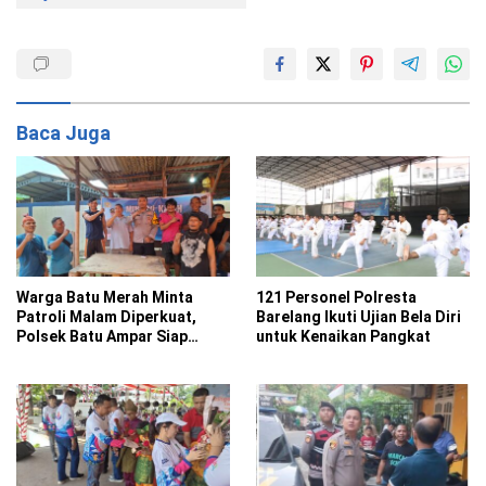
Baca Juga
Warga Batu Merah Minta
121 Personel Polresta
Patroli Malam Diperkuat,
Barelang Ikuti Ujian Bela Diri
Polsek Batu Ampar Siap
untuk Kenaikan Pangkat
Intensifkan Batara Biru