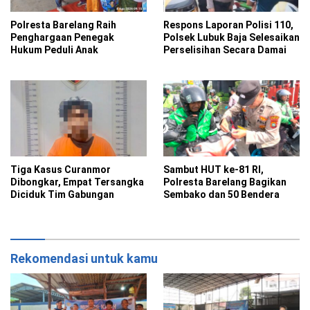
Polresta Barelang Raih
Respons Laporan Polisi 110,
Penghargaan Penegak
Polsek Lubuk Baja Selesaikan
Hukum Peduli Anak
Perselisihan Secara Damai
Tiga Kasus Curanmor
Sambut HUT ke-81 RI,
Dibongkar, Empat Tersangka
Polresta Barelang Bagikan
Diciduk Tim Gabungan
Sembako dan 50 Bendera
Rekomendasi untuk kamu