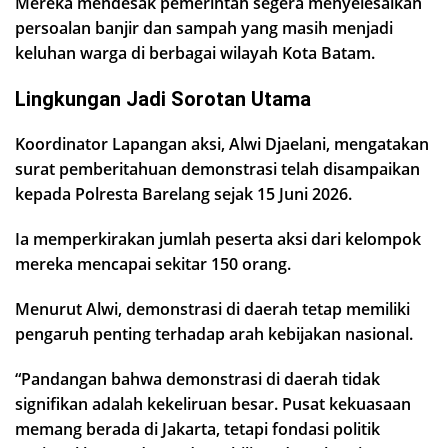
Mereka mendesak pemerintah segera menyelesaikan
persoalan banjir dan sampah yang masih menjadi
keluhan warga di berbagai wilayah Kota Batam.
Lingkungan Jadi Sorotan Utama
Koordinator Lapangan aksi, Alwi Djaelani, mengatakan
surat pemberitahuan demonstrasi telah disampaikan
kepada Polresta Barelang sejak 15 Juni 2026.
Ia memperkirakan jumlah peserta aksi dari kelompok
mereka mencapai sekitar 150 orang.
Menurut Alwi, demonstrasi di daerah tetap memiliki
pengaruh penting terhadap arah kebijakan nasional.
“Pandangan bahwa demonstrasi di daerah tidak
signifikan adalah kekeliruan besar. Pusat kekuasaan
memang berada di Jakarta, tetapi fondasi politik