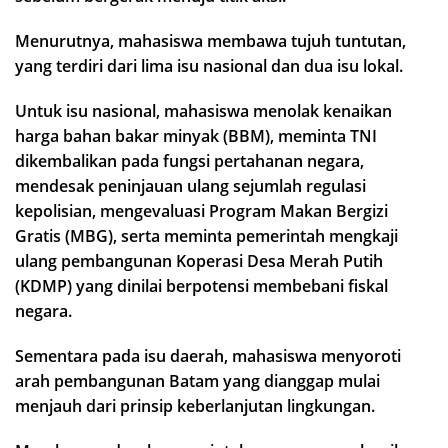
Menurutnya, mahasiswa membawa tujuh tuntutan,
yang terdiri dari lima isu nasional dan dua isu lokal.
Untuk isu nasional, mahasiswa menolak kenaikan
harga bahan bakar minyak (BBM), meminta TNI
dikembalikan pada fungsi pertahanan negara,
mendesak peninjauan ulang sejumlah regulasi
kepolisian, mengevaluasi Program Makan Bergizi
Gratis (MBG), serta meminta pemerintah mengkaji
ulang pembangunan Koperasi Desa Merah Putih
(KDMP) yang dinilai berpotensi membebani fiskal
negara.
Sementara pada isu daerah, mahasiswa menyoroti
arah pembangunan Batam yang dianggap mulai
menjauh dari prinsip keberlanjutan lingkungan.