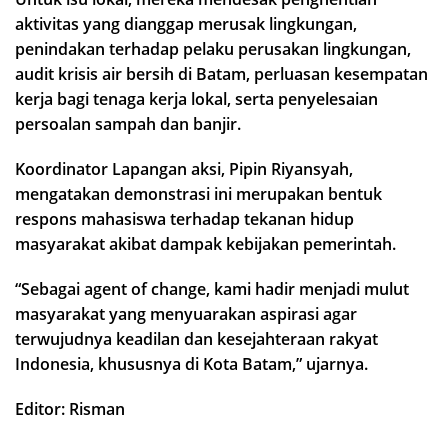
aktivitas yang dianggap merusak lingkungan,
penindakan terhadap pelaku perusakan lingkungan,
audit krisis air bersih di Batam, perluasan kesempatan
kerja bagi tenaga kerja lokal, serta penyelesaian
persoalan sampah dan banjir.
Koordinator Lapangan aksi, Pipin Riyansyah,
mengatakan demonstrasi ini merupakan bentuk
respons mahasiswa terhadap tekanan hidup
masyarakat akibat dampak kebijakan pemerintah.
“Sebagai agent of change, kami hadir menjadi mulut
masyarakat yang menyuarakan aspirasi agar
terwujudnya keadilan dan kesejahteraan rakyat
Indonesia, khususnya di Kota Batam,” ujarnya.
Editor: Risman