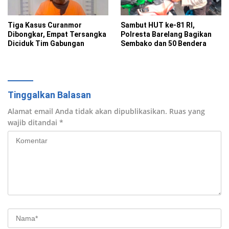
Tiga Kasus Curanmor
Sambut HUT ke-81 RI,
Dibongkar, Empat Tersangka
Polresta Barelang Bagikan
Diciduk Tim Gabungan
Sembako dan 50 Bendera
Tinggalkan Balasan
Alamat email Anda tidak akan dipublikasikan.
Ruas yang
wajib ditandai
*