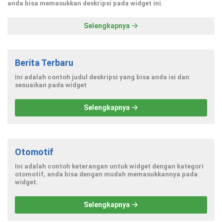
anda bisa memasukkan deskripsi pada widget ini.
Selengkapnya
Berita Terbaru
Ini adalah contoh judul deskripsi yang bisa anda isi dan
sesuaikan pada widget
Selengkapnya
Otomotif
Ini adalah contoh keterangan untuk widget dengan kategori
otomotif, anda bisa dengan mudah memasukkannya pada
widget.
Selengkapnya