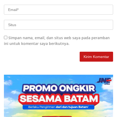
Simpan nama, email, dan situs web saya pada peramban
ini untuk komentar saya berikutnya.