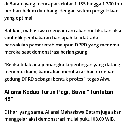
di Batam yang mencapai sekitar 1.185 hingga 1.300 ton
per hari belum diimbangi dengan sistem pengelolaan
yang optimal.
Bahkan, mahasiswa mengancam akan melakukan aksi
simbolik pembakaran ban apabila tidak ada
perwakilan pemerintah maupun DPRD yang menemui
mereka saat demonstrasi berlangsung.
“Ketika tidak ada pemangku kepentingan yang datang
menemui kami, kami akan membakar ban di depan
gedung DPRD sebagai bentuk protes,” tegas Alwi.
Aliansi Kedua Turun Pagi, Bawa “Tuntutan
45”
Di hari yang sama, Aliansi Mahasiswa Batam juga akan
menggelar aksi demonstrasi mulai pukul 08.00 WIB.