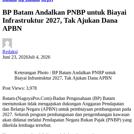
BP Batam Andalkan PNBP untuk Biayai
Infrastruktur 2027, Tak Ajukan Dana
APBN
Redaksi
Juni 23, 2026
Juli 4, 2026
Keterangan Photo : BP Batam Andalkan PNBP untuk
Biayai Infrastruktur 2027, Tak Ajukan Dana APBN
Post Views:
3,978
Batam-(NagoyaPos.Com)-Badan Pengusahaan (BP) Batam
memutuskan tidak mengajukan dukungan Anggaran Pendapatan
dan Belanja Negara (APBN) untuk pembiayaan pembangunan pada
2027. Seluruh program pembangunan dan pengembangan kawasan
akan didanai melalui Pendapatan Negara Bukan Pajak (PNBP) yang
dikelola lembaga tersebut.