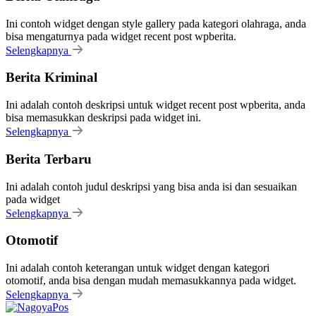
Ini contoh widget dengan style gallery pada kategori olahraga, anda
bisa mengaturnya pada widget recent post wpberita.
Selengkapnya
Berita Kriminal
Ini adalah contoh deskripsi untuk widget recent post wpberita, anda
bisa memasukkan deskripsi pada widget ini.
Selengkapnya
Berita Terbaru
Ini adalah contoh judul deskripsi yang bisa anda isi dan sesuaikan
pada widget
Selengkapnya
Otomotif
Ini adalah contoh keterangan untuk widget dengan kategori
otomotif, anda bisa dengan mudah memasukkannya pada widget.
Selengkapnya