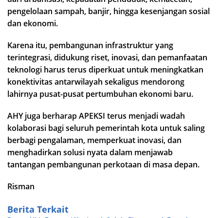
pengelolaan sampah, banjir, hingga kesenjangan sosial
dan ekonomi.
Karena itu, pembangunan infrastruktur yang
terintegrasi, didukung riset, inovasi, dan pemanfaatan
teknologi harus terus diperkuat untuk meningkatkan
konektivitas antarwilayah sekaligus mendorong
lahirnya pusat-pusat pertumbuhan ekonomi baru.
AHY juga berharap APEKSI terus menjadi wadah
kolaborasi bagi seluruh pemerintah kota untuk saling
berbagi pengalaman, memperkuat inovasi, dan
menghadirkan solusi nyata dalam menjawab
tantangan pembangunan perkotaan di masa depan.
Risman
Berita Terkait