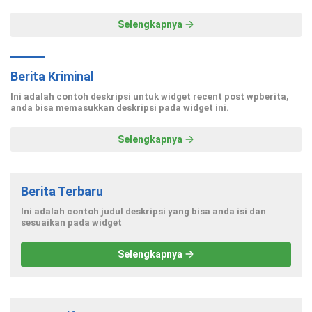
Selengkapnya
Berita Kriminal
Ini adalah contoh deskripsi untuk widget recent post wpberita,
anda bisa memasukkan deskripsi pada widget ini.
Selengkapnya
Berita Terbaru
Ini adalah contoh judul deskripsi yang bisa anda isi dan
sesuaikan pada widget
Selengkapnya