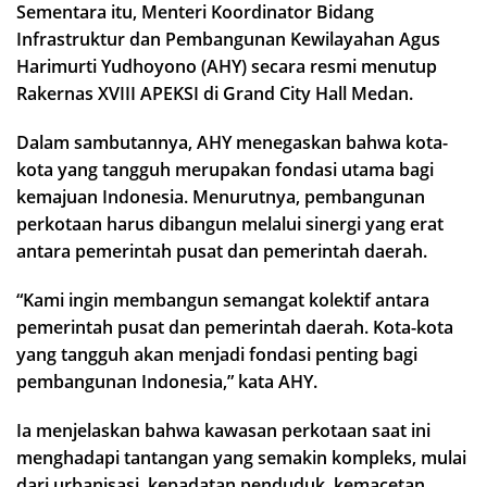
Sementara itu, Menteri Koordinator Bidang
Infrastruktur dan Pembangunan Kewilayahan Agus
Harimurti Yudhoyono (AHY) secara resmi menutup
Rakernas XVIII APEKSI di Grand City Hall Medan.
Dalam sambutannya, AHY menegaskan bahwa kota-
kota yang tangguh merupakan fondasi utama bagi
kemajuan Indonesia. Menurutnya, pembangunan
perkotaan harus dibangun melalui sinergi yang erat
antara pemerintah pusat dan pemerintah daerah.
“Kami ingin membangun semangat kolektif antara
pemerintah pusat dan pemerintah daerah. Kota-kota
yang tangguh akan menjadi fondasi penting bagi
pembangunan Indonesia,” kata AHY.
Ia menjelaskan bahwa kawasan perkotaan saat ini
menghadapi tantangan yang semakin kompleks, mulai
dari urbanisasi, kepadatan penduduk, kemacetan,