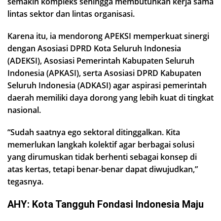
semakin kompleks sehingga membutuhkan kerja sama
lintas sektor dan lintas organisasi.
Karena itu, ia mendorong APEKSI memperkuat sinergi
dengan Asosiasi DPRD Kota Seluruh Indonesia
(ADEKSI), Asosiasi Pemerintah Kabupaten Seluruh
Indonesia (APKASI), serta Asosiasi DPRD Kabupaten
Seluruh Indonesia (ADKASI) agar aspirasi pemerintah
daerah memiliki daya dorong yang lebih kuat di tingkat
nasional.
“Sudah saatnya ego sektoral ditinggalkan. Kita
memerlukan langkah kolektif agar berbagai solusi
yang dirumuskan tidak berhenti sebagai konsep di
atas kertas, tetapi benar-benar dapat diwujudkan,”
tegasnya.
AHY: Kota Tangguh Fondasi Indonesia Maju