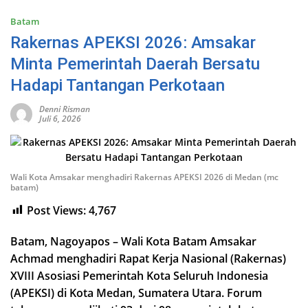
Batam
Rakernas APEKSI 2026: Amsakar
Minta Pemerintah Daerah Bersatu
Hadapi Tantangan Perkotaan
Denni Risman
Juli 6, 2026
Wali Kota Amsakar menghadiri Rakernas APEKSI 2026 di Medan (mc
batam)
Post Views:
4,767
Batam, Nagoyapos – Wali Kota Batam Amsakar
Achmad menghadiri Rapat Kerja Nasional (Rakernas)
XVIII Asosiasi Pemerintah Kota Seluruh Indonesia
(APEKSI) di Kota Medan, Sumatera Utara. Forum