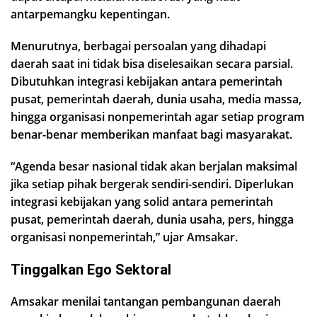
antarpemangku kepentingan.
Menurutnya, berbagai persoalan yang dihadapi
daerah saat ini tidak bisa diselesaikan secara parsial.
Dibutuhkan integrasi kebijakan antara pemerintah
pusat, pemerintah daerah, dunia usaha, media massa,
hingga organisasi nonpemerintah agar setiap program
benar-benar memberikan manfaat bagi masyarakat.
“Agenda besar nasional tidak akan berjalan maksimal
jika setiap pihak bergerak sendiri-sendiri. Diperlukan
integrasi kebijakan yang solid antara pemerintah
pusat, pemerintah daerah, dunia usaha, pers, hingga
organisasi nonpemerintah,” ujar Amsakar.
Tinggalkan Ego Sektoral
Amsakar menilai tantangan pembangunan daerah