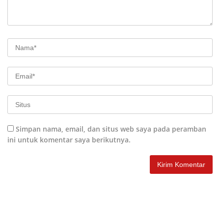
Simpan nama, email, dan situs web saya pada peramban
ini untuk komentar saya berikutnya.