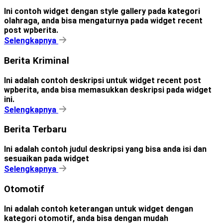
Ini contoh widget dengan style gallery pada kategori
olahraga, anda bisa mengaturnya pada widget recent
post wpberita.
Selengkapnya
Berita Kriminal
Ini adalah contoh deskripsi untuk widget recent post
wpberita, anda bisa memasukkan deskripsi pada widget
ini.
Selengkapnya
Berita Terbaru
Ini adalah contoh judul deskripsi yang bisa anda isi dan
sesuaikan pada widget
Selengkapnya
Otomotif
Ini adalah contoh keterangan untuk widget dengan
kategori otomotif, anda bisa dengan mudah