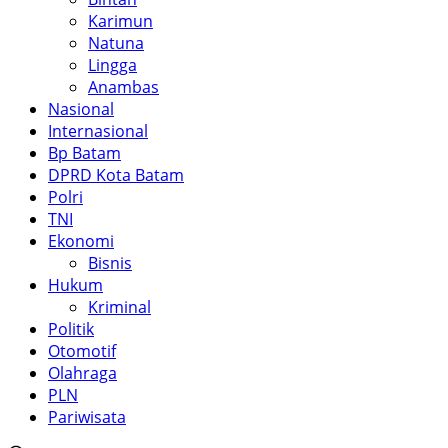
Karimun
Natuna
Lingga
Anambas
Nasional
Internasional
Bp Batam
DPRD Kota Batam
Polri
TNI
Ekonomi
Bisnis
Hukum
Kriminal
Politik
Otomotif
Olahraga
PLN
Pariwisata