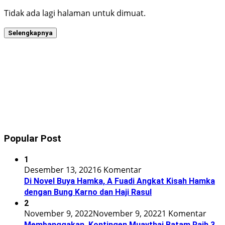
Tidak ada lagi halaman untuk dimuat.
Selengkapnya
Popular Post
1
Desember 13, 2021
6 Komentar
Di Novel Buya Hamka, A Fuadi Angkat Kisah Hamka
dengan Bung Karno dan Haji Rasul
2
November 9, 2022
November 9, 2022
1 Komentar
Membanggakan, Kontingen Muaythai Batam Raih 3