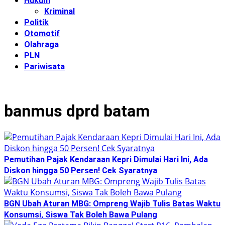
Hukum
Kriminal
Politik
Otomotif
Olahraga
PLN
Pariwisata
banmus dprd batam
Pemutihan Pajak Kendaraan Kepri Dimulai Hari Ini, Ada
Diskon hingga 50 Persen! Cek Syaratnya
BGN Ubah Aturan MBG: Ompreng Wajib Tulis Batas Waktu
Konsumsi, Siswa Tak Boleh Bawa Pulang