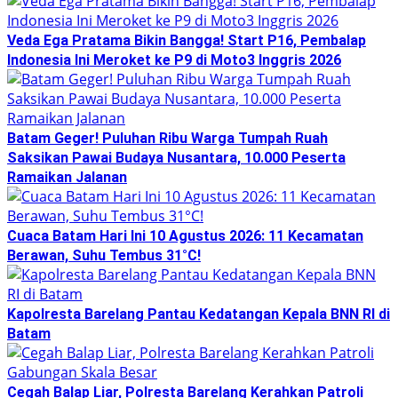
Veda Ega Pratama Bikin Bangga! Start P16, Pembalap
Indonesia Ini Meroket ke P9 di Moto3 Inggris 2026
Batam Geger! Puluhan Ribu Warga Tumpah Ruah
Saksikan Pawai Budaya Nusantara, 10.000 Peserta
Ramaikan Jalanan
Cuaca Batam Hari Ini 10 Agustus 2026: 11 Kecamatan
Berawan, Suhu Tembus 31°C!
Kapolresta Barelang Pantau Kedatangan Kepala BNN RI di
Batam
Cegah Balap Liar, Polresta Barelang Kerahkan Patroli