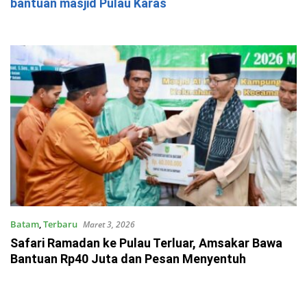
bantuan masjid Pulau Karas
Batam
,
Terbaru
Maret 3, 2026
Safari Ramadan ke Pulau Terluar, Amsakar Bawa
Bantuan Rp40 Juta dan Pesan Menyentuh