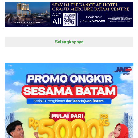
Selengkapnya