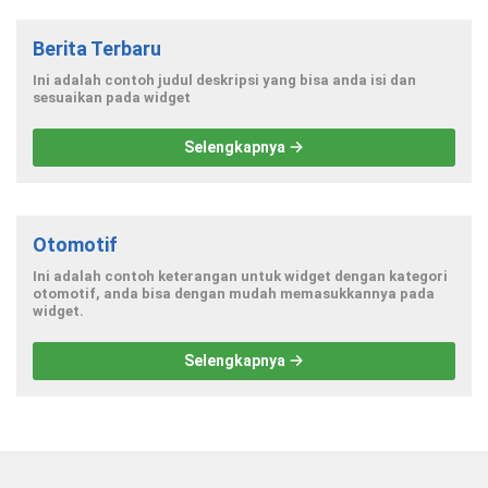
Berita Terbaru
Ini adalah contoh judul deskripsi yang bisa anda isi dan
sesuaikan pada widget
Selengkapnya
Otomotif
Ini adalah contoh keterangan untuk widget dengan kategori
otomotif, anda bisa dengan mudah memasukkannya pada
widget.
Selengkapnya