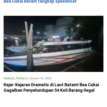
Bea Cukai Batam tangkap speedboat
Hukum
,
Terbaru
Januari 10, 2026
Kejar-Kejaran Dramatis di Laut Batam! Bea Cukai
Gagalkan Penyelundupan 54 Koli Barang Ilegal