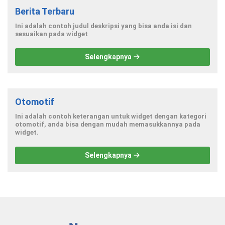
Berita Terbaru
Ini adalah contoh judul deskripsi yang bisa anda isi dan
sesuaikan pada widget
Selengkapnya
Otomotif
Ini adalah contoh keterangan untuk widget dengan kategori
otomotif, anda bisa dengan mudah memasukkannya pada
widget.
Selengkapnya