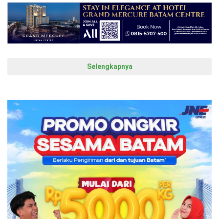
Selengkapnya