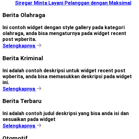
Siregar Minta Layani Pelanggan dengan Maksimal
Berita Olahraga
Ini contoh widget dengan style gallery pada kategori
olahraga, anda bisa mengaturnya pada widget recent
post wpberita.
Selengkapnya
Berita Kriminal
Ini adalah contoh deskripsi untuk widget recent post
wpberita, anda bisa memasukkan deskripsi pada widget
ini.
Selengkapnya
Berita Terbaru
Ini adalah contoh judul deskripsi yang bisa anda isi dan
sesuaikan pada widget
Selengkapnya
Otomotif