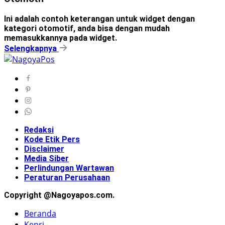
Ini adalah contoh keterangan untuk widget dengan
kategori otomotif, anda bisa dengan mudah
memasukkannya pada widget.
Selengkapnya
Redaksi
Kode Etik Pers
Disclaimer
Media Siber
Perlindungan Wartawan
Peraturan Perusahaan
Copyright @Nagoyapos.com.
Beranda
Kepri