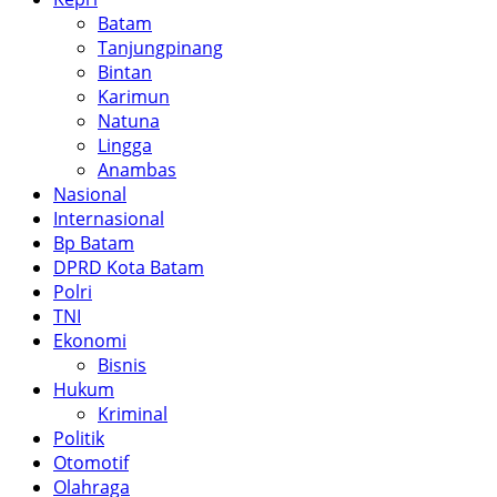
Batam
Tanjungpinang
Bintan
Karimun
Natuna
Lingga
Anambas
Nasional
Internasional
Bp Batam
DPRD Kota Batam
Polri
TNI
Ekonomi
Bisnis
Hukum
Kriminal
Politik
Otomotif
Olahraga