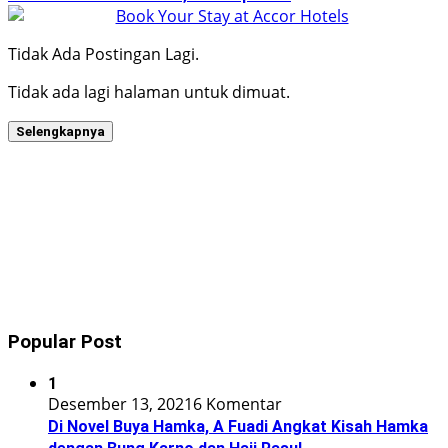
Tidak Ada Postingan Lagi.
Tidak ada lagi halaman untuk dimuat.
Selengkapnya
Popular Post
1
Desember 13, 2021
6 Komentar
Di Novel Buya Hamka, A Fuadi Angkat Kisah Hamka