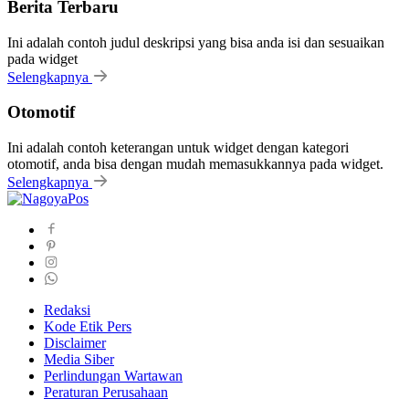
Berita Terbaru
Ini adalah contoh judul deskripsi yang bisa anda isi dan sesuaikan
pada widget
Selengkapnya
Otomotif
Ini adalah contoh keterangan untuk widget dengan kategori
otomotif, anda bisa dengan mudah memasukkannya pada widget.
Selengkapnya
Redaksi
Kode Etik Pers
Disclaimer
Media Siber
Perlindungan Wartawan
Peraturan Perusahaan