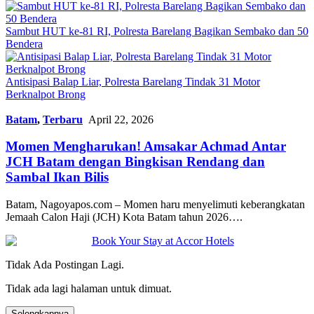
Sambut HUT ke-81 RI, Polresta Barelang Bagikan Sembako dan 50
Bendera
Antisipasi Balap Liar, Polresta Barelang Tindak 31 Motor
Berknalpot Brong
Batam
,
Terbaru
April 22, 2026
Momen Mengharukan! Amsakar Achmad Antar
JCH Batam dengan Bingkisan Rendang dan
Sambal Ikan Bilis
Batam, Nagoyapos.com – Momen haru menyelimuti keberangkatan
Jemaah Calon Haji (JCH) Kota Batam tahun 2026….
Tidak Ada Postingan Lagi.
Tidak ada lagi halaman untuk dimuat.
Selengkapnya