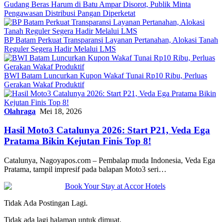
Gudang Beras Harum di Batu Ampar Disorot, Publik Minta
Pengawasan Distribusi Pangan Diperketat
BP Batam Perkuat Transparansi Layanan Pertanahan, Alokasi Tanah
Reguler Segera Hadir Melalui LMS
BWI Batam Luncurkan Kupon Wakaf Tunai Rp10 Ribu, Perluas
Gerakan Wakaf Produktif
Olahraga
Mei 18, 2026
Hasil Moto3 Catalunya 2026: Start P21, Veda Ega
Pratama Bikin Kejutan Finis Top 8!
Catalunya, Nagoyapos.com – Pembalap muda Indonesia, Veda Ega
Pratama, tampil impresif pada balapan Moto3 seri…
Tidak Ada Postingan Lagi.
Tidak ada lagi halaman untuk dimuat.