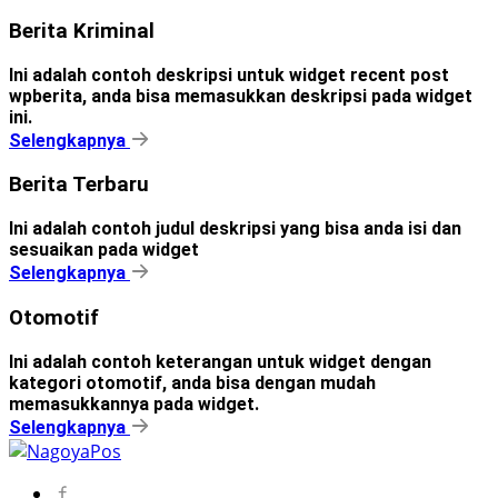
Berita Kriminal
Ini adalah contoh deskripsi untuk widget recent post
wpberita, anda bisa memasukkan deskripsi pada widget
ini.
Selengkapnya
Berita Terbaru
Ini adalah contoh judul deskripsi yang bisa anda isi dan
sesuaikan pada widget
Selengkapnya
Otomotif
Ini adalah contoh keterangan untuk widget dengan
kategori otomotif, anda bisa dengan mudah
memasukkannya pada widget.
Selengkapnya