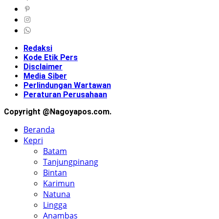
Redaksi
Kode Etik Pers
Disclaimer
Media Siber
Perlindungan Wartawan
Peraturan Perusahaan
Copyright @Nagoyapos.com.
Beranda
Kepri
Batam
Tanjungpinang
Bintan
Karimun
Natuna
Lingga
Anambas