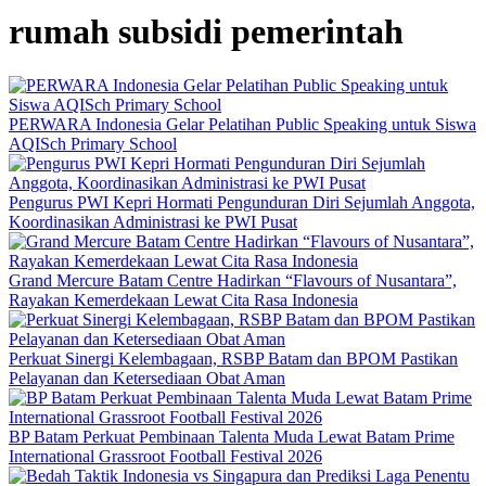
rumah subsidi pemerintah
PERWARA Indonesia Gelar Pelatihan Public Speaking untuk Siswa
AQISch Primary School
Pengurus PWI Kepri Hormati Pengunduran Diri Sejumlah Anggota,
Koordinasikan Administrasi ke PWI Pusat
Grand Mercure Batam Centre Hadirkan “Flavours of Nusantara”,
Rayakan Kemerdekaan Lewat Cita Rasa Indonesia
Perkuat Sinergi Kelembagaan, RSBP Batam dan BPOM Pastikan
Pelayanan dan Ketersediaan Obat Aman
BP Batam Perkuat Pembinaan Talenta Muda Lewat Batam Prime
International Grassroot Football Festival 2026