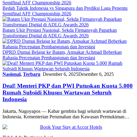
Bedah Taktik Indonesia vs Singapura dan Prediksi Laga Penentu
Semifinal AFF Championship 2026
Batam Ukir Prestasi Nasional, Sekda Firmansyah Paparkan
Transformasi Digital di ADLG Awards 2026
DPRD Dumai Belajar ke Batam, Amsakar Achmad Beberkan
Rahasia Percepatan Pembangunan dan Investasi
Nasional
,
Terbaru
Desember 6, 2025
Desember 6, 2025
Deal! Menteri PKP dan PWI Putuskan Kuota 5.000
Rumah Subsidi Khusus Wartawan Seluruh
Indonesia
Jakarta, Nagoyapos — Kabar gembira bagi seluruh wartawan di
Indonesia. Kementerian Perumahan dan Kawasan Permukiman…