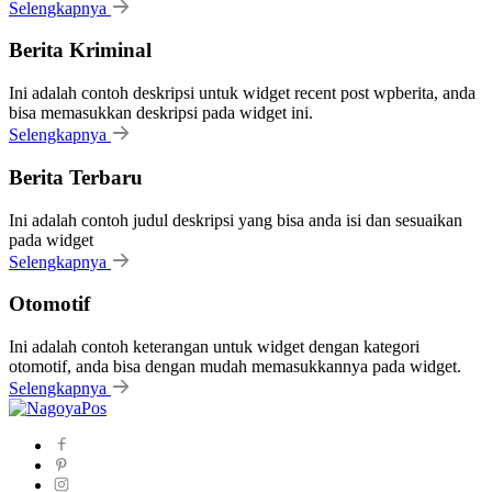
Selengkapnya
Berita Kriminal
Ini adalah contoh deskripsi untuk widget recent post wpberita, anda
bisa memasukkan deskripsi pada widget ini.
Selengkapnya
Berita Terbaru
Ini adalah contoh judul deskripsi yang bisa anda isi dan sesuaikan
pada widget
Selengkapnya
Otomotif
Ini adalah contoh keterangan untuk widget dengan kategori
otomotif, anda bisa dengan mudah memasukkannya pada widget.
Selengkapnya