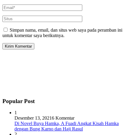
Simpan nama, email, dan situs web saya pada peramban ini
untuk komentar saya berikutnya.
Popular Post
1
Desember 13, 2021
6 Komentar
Di Novel Buya Hamka, A Fuadi Angkat Kisah Hamka
dengan Bung Karno dan Haji Rasul
2