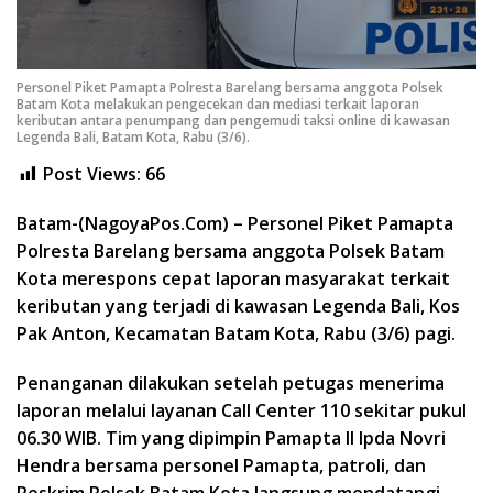
Personel Piket Pamapta Polresta Barelang bersama anggota Polsek
Batam Kota melakukan pengecekan dan mediasi terkait laporan
keributan antara penumpang dan pengemudi taksi online di kawasan
Legenda Bali, Batam Kota, Rabu (3/6).
Post Views:
66
Batam-(NagoyaPos.Com) – Personel Piket Pamapta
Polresta Barelang bersama anggota Polsek Batam
Kota merespons cepat laporan masyarakat terkait
keributan yang terjadi di kawasan Legenda Bali, Kos
Pak Anton, Kecamatan Batam Kota, Rabu (3/6) pagi.
Penanganan dilakukan setelah petugas menerima
laporan melalui layanan Call Center 110 sekitar pukul
06.30 WIB. Tim yang dipimpin Pamapta II Ipda Novri
Hendra bersama personel Pamapta, patroli, dan