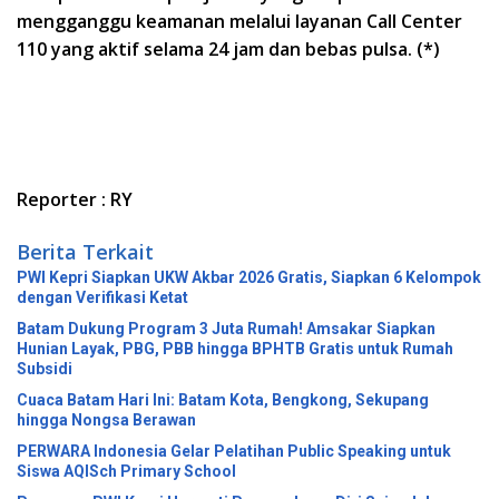
mengganggu keamanan melalui layanan Call Center
110 yang aktif selama 24 jam dan bebas pulsa. (*)
Reporter : RY
Berita Terkait
PWI Kepri Siapkan UKW Akbar 2026 Gratis, Siapkan 6 Kelompok
dengan Verifikasi Ketat
Batam Dukung Program 3 Juta Rumah! Amsakar Siapkan
Hunian Layak, PBG, PBB hingga BPHTB Gratis untuk Rumah
Subsidi
Cuaca Batam Hari Ini: Batam Kota, Bengkong, Sekupang
hingga Nongsa Berawan
PERWARA Indonesia Gelar Pelatihan Public Speaking untuk
Siswa AQISch Primary School