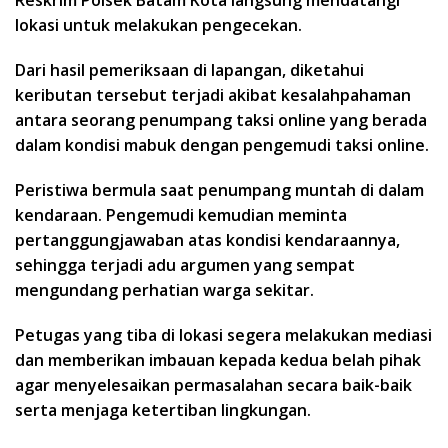
Reskrim Polsek Batam Kota langsung mendatangi
lokasi untuk melakukan pengecekan.
Dari hasil pemeriksaan di lapangan, diketahui
keributan tersebut terjadi akibat kesalahpahaman
antara seorang penumpang taksi online yang berada
dalam kondisi mabuk dengan pengemudi taksi online.
Peristiwa bermula saat penumpang muntah di dalam
kendaraan. Pengemudi kemudian meminta
pertanggungjawaban atas kondisi kendaraannya,
sehingga terjadi adu argumen yang sempat
mengundang perhatian warga sekitar.
Petugas yang tiba di lokasi segera melakukan mediasi
dan memberikan imbauan kepada kedua belah pihak
agar menyelesaikan permasalahan secara baik-baik
serta menjaga ketertiban lingkungan.