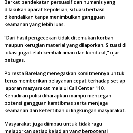
Berkat pendekatan persuasif dan humanis yang
dilakukan aparat kepolisian, situasi berhasil
dikendalikan tanpa menimbulkan gangguan
keamanan yang lebih luas.
“Dari hasil pengecekan tidak ditemukan korban
maupun kerugian material yang dilaporkan. Situasi di
lokasi juga telah kembali aman dan kondusif,” ujar
petugas.
Polresta Barelang menegaskan komitmennya untuk
terus memberikan pelayanan cepat terhadap setiap
laporan masyarakat melalui Call Center 110.
Kehadiran polisi diharapkan mampu mencegah
potensi gangguan kamtibmas serta menjaga
keamanan dan ketertiban di lingkungan masyarakat.
Masyarakat juga diimbau untuk tidak ragu
melaporkan setiap kejadian yang berpotensi