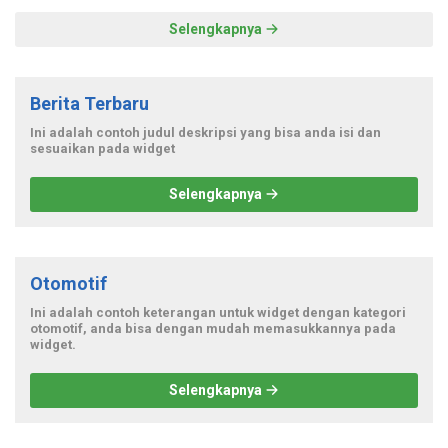
Selengkapnya
Berita Terbaru
Ini adalah contoh judul deskripsi yang bisa anda isi dan
sesuaikan pada widget
Selengkapnya
Otomotif
Ini adalah contoh keterangan untuk widget dengan kategori
otomotif, anda bisa dengan mudah memasukkannya pada
widget.
Selengkapnya