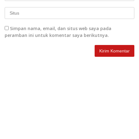
Simpan nama, email, dan situs web saya pada
peramban ini untuk komentar saya berikutnya.